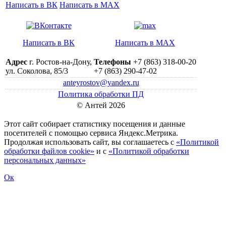
Написать в ВК
Написать в MAX
Написать в ВК
Написать в MAX
Адрес
г. Ростов-на-Дону,
Телефоны
+7 (863) 318-00-20
ул. Соколова, 85/3
+7 (863) 290-47-02
anteyrostov@yandex.ru
Политика обработки ПД
© Антей 2026
Этот сайт собирает статистику посещения и данные
посетителей c помощью сервиса Яндекс.Метрика.
Продолжая использовать сайт, вы соглашаетесь с
«Политикой
обработки файлов cookie»
и с
«Политикой обработки
персональных данных»
Ок