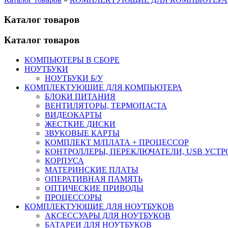
Каталог товаров
Каталог товаров
КОМПЬЮТЕРЫ В СБОРЕ
НОУТБУКИ
НОУТБУКИ Б/У
КОМПЛЕКТУЮЩИЕ ДЛЯ КОМПЬЮТЕРА
БЛОКИ ПИТАНИЯ
ВЕНТИЛЯТОРЫ, ТЕРМОПАСТА
ВИДЕОКАРТЫ
ЖЕСТКИЕ ДИСКИ
ЗВУКОВЫЕ КАРТЫ
КОМПЛЕКТ М/ПЛАТА + ПРОЦЕССОР
КОНТРОЛЛЕРЫ, ПЕРЕКЛЮЧАТЕЛИ, USB УСТ
КОРПУСА
МАТЕРИНСКИЕ ПЛАТЫ
ОПЕРАТИВНАЯ ПАМЯТЬ
ОПТИЧЕСКИЕ ПРИВОДЫ
ПРОЦЕССОРЫ
КОМПЛЕКТУЮЩИЕ ДЛЯ НОУТБУКОВ
АКСЕССУАРЫ ДЛЯ НОУТБУКОВ
БАТАРЕИ ДЛЯ НОУТБУКОВ