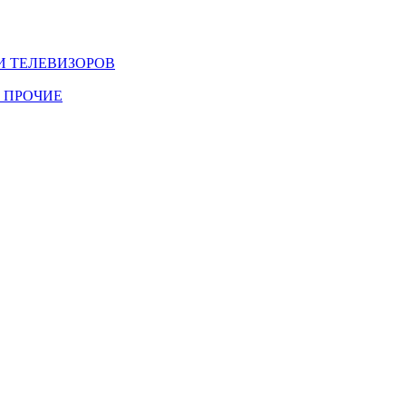
И ТЕЛЕВИЗОРОВ
 ПРОЧИЕ