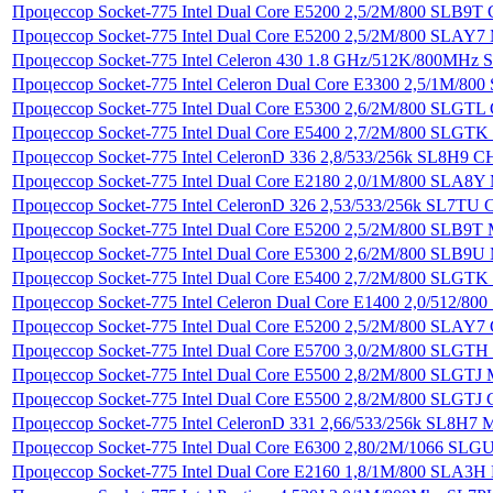
Процессор Socket-775 Intel Dual Core E5200 2,5/2М/800 SLB9T C
Процессор Socket-775 Intel Dual Core E5200 2,5/2М/800 SLAY7 
Процессор Socket-775 Intel Celeron 430 1.8 GHz/512K/800MHz S
Процессор Socket-775 Intel Celeron Dual Core E3300 2,5/1M/800
Процессор Socket-775 Intel Dual Core E5300 2,6/2М/800 SLGTL C
Процессор Socket-775 Intel Dual Core E5400 2,7/2М/800 SLGTK 
Процессор Socket-775 Intel CeleronD 336 2,8/533/256k SL8H9 C
Процессор Socket-775 Intel Dual Core E2180 2,0/1М/800 SLA8
Процессор Socket-775 Intel CeleronD 326 2,53/533/256k SL7TU
Процессор Socket-775 Intel Dual Core E5200 2,5/2М/800 SLB9
Процессор Socket-775 Intel Dual Core E5300 2,6/2М/800 SLB9
Процессор Socket-775 Intel Dual Core E5400 2,7/2М/800 SLGT
Процессор Socket-775 Intel Celeron Dual Core E1400 2,0/512/
Процессор Socket-775 Intel Dual Core E5200 2,5/2М/800 SLAY
Процессор Socket-775 Intel Dual Core E5700 3,0/2М/800 SLGTH C
Процессор Socket-775 Intel Dual Core E5500 2,8/2М/800 SLGTJ M
Процессор Socket-775 Intel Dual Core E5500 2,8/2М/800 SLGTJ
Процессор Socket-775 Intel CeleronD 331 2,66/533/256k SL8H7
Процессор Socket-775 Intel Dual Core E6300 2,80/2М/1066 SL
Процессор Socket-775 Intel Dual Core E2160 1,8/1М/800 SLA3