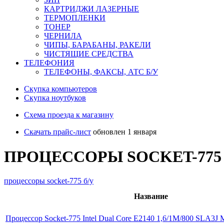
КАРТРИДЖИ ЛАЗЕРНЫЕ
ТЕРМОПЛЕНКИ
ТОНЕР
ЧЕРНИЛА
ЧИПЫ, БАРАБАНЫ, РАКЕЛИ
ЧИСТЯЩИЕ СРЕДСТВА
ТЕЛЕФОНИЯ
ТЕЛЕФОНЫ, ФАКСЫ, АТС Б/У
Скупка компьютеров
Cкупка ноутбуков
Схема проезда к магазину
Скачать прайс-лист
обновлен 1 января
ПРОЦЕССОРЫ SOCKET-775
процессоры socket-775 б/у
Название
Процессор Socket-775 Intel Dual Core E2140 1,6/1М/800 SLA3J