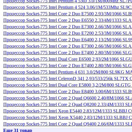
Процессор Socket-775 Intel Pentium 4 530J 3.0/1М/800Mhz SL7PU
Процессор Socket-775 Intel Pentium 4 524 3.06/1М/533Mhz SL9
Процессор Socket-775 Intel Core 2 Duo E7500 2.93/3М/1066 S
Процессор Socket-775 Intel Core 2 Duo E6550 2.33/4М/1333 SLA
Процессор Socket-775 Intel Core 2 Duo E7300 2.66/3М/1066 SLA
Процессор Socket-775 Intel Core 2 Duo E7200 2.53/3М/1066 SLA
Процессор Socket-775 Intel Core 2 Duo E6400 2,13/2М/1066 S
Процессор Socket-775 Intel Core 2 Duo E7300 2.66/3М/1066 S
Процессор Socket-775 Intel Core 2 Duo E7400 2.80/3М/1066 SLG
Процессор Socket-775 Intel Dual Core E6500 2,93/2М/1066 SLGU
Процессор Socket-775 Intel Core 2 Duo E7400 2.80/3М/1066 
Процессор Socket-775 Intel Pentium 4 631 3.0/2М/800 SL9KG M
Процессор Socket-775 Intel CeleronD 341 2,93/533/256k SL7TX C
Процессор Socket-775 Intel Dual Core E5800 3,2/2М/800 SLGT
Процессор Socket-775 Intel Core 2 Duo E8400 3.00/6М/1333 SLB
Процессор Socket-775 Intel Core 2 Quad Q6600 2.40/8М/1066
Процессор Socket-775 Intel Core 2 Quad Q8200 2.33/4М/1333 
Процессор Socket-775 Intel Xeon E5440 2.83/12M/1333 SLBBJ 
Процессор Socket-775 Intel Xeon X5440 2,83/12М/1333 SLBBJ
Процессор Socket-775 Intel Core 2 Quad Q9400 2.66/6М/1333 
Еще 31 товар