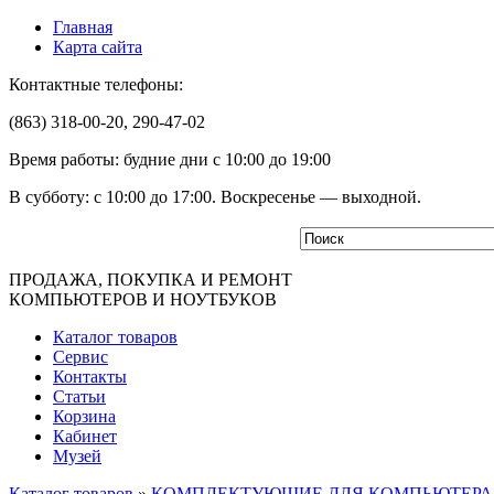
Главная
Карта сайта
Контактные телефоны:
(863) 318-00-20, 290-47-02
Время работы: будние дни с 10:00 до 19:00
В субботу: с 10:00 до 17:00. Воскресенье — выходной.
ПРОДАЖА, ПОКУПКА И РЕМОНТ
КОМПЬЮТЕРОВ И НОУТБУКОВ
Каталог товаров
Сервис
Контакты
Статьи
Корзина
Кабинет
Музей
Каталог товаров
»
КОМПЛЕКТУЮЩИЕ ДЛЯ КОМПЬЮТЕРА