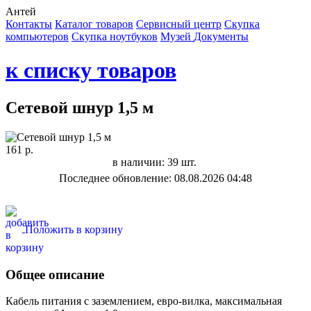
Антей
Контакты
Каталог товаров
Сервисный центр
Cкупка
компьютеров
Cкупка ноутбуков
Музей
Документы
к списку товаров
Сетевой шнур 1,5 м
161 р.
в наличии: 39 шт.
Последнее обновление: 08.08.2026 04:48
Положить в корзину
Общее описание
Кабель питания с заземлением, евро-вилка, максимальная