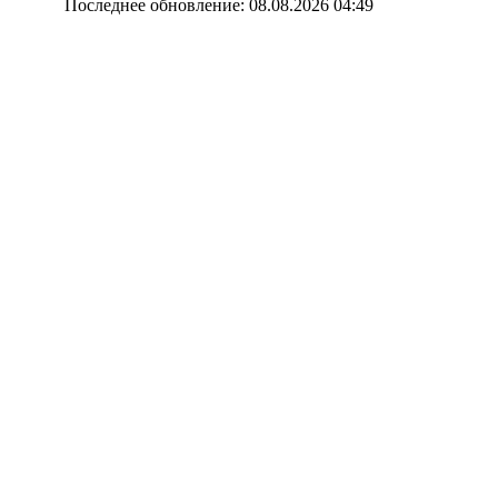
Последнее обновление: 08.08.2026 04:49