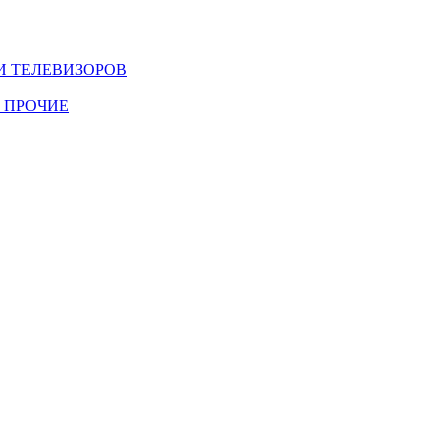
И ТЕЛЕВИЗОРОВ
 ПРОЧИЕ