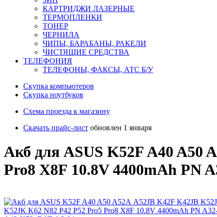
КАРТРИДЖИ ЛАЗЕРНЫЕ
ТЕРМОПЛЕНКИ
ТОНЕР
ЧЕРНИЛА
ЧИПЫ, БАРАБАНЫ, РАКЕЛИ
ЧИСТЯЩИЕ СРЕДСТВА
ТЕЛЕФОНИЯ
ТЕЛЕФОНЫ, ФАКСЫ, АТС Б/У
Скупка компьютеров
Cкупка ноутбуков
Схема проезда к магазину
Скачать прайс-лист
обновлен 1 января
Акб для ASUS K52F A40 A50 
Pro8 X8F 10.8V 4400mAh PN A