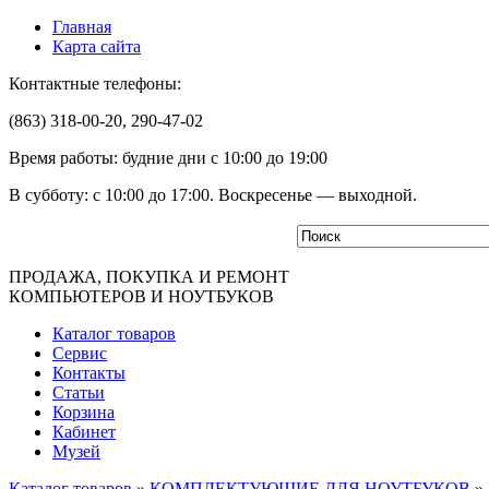
Главная
Карта сайта
Контактные телефоны:
(863) 318-00-20, 290-47-02
Время работы: будние дни с 10:00 до 19:00
В субботу: с 10:00 до 17:00. Воскресенье — выходной.
ПРОДАЖА, ПОКУПКА И РЕМОНТ
КОМПЬЮТЕРОВ И НОУТБУКОВ
Каталог товаров
Сервис
Контакты
Статьи
Корзина
Кабинет
Музей
Каталог товаров
»
КОМПЛЕКТУЮЩИЕ ДЛЯ НОУТБУКОВ
»