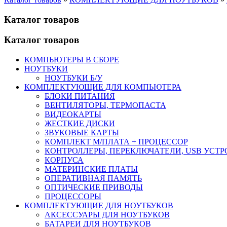
Каталог товаров
Каталог товаров
КОМПЬЮТЕРЫ В СБОРЕ
НОУТБУКИ
НОУТБУКИ Б/У
КОМПЛЕКТУЮЩИЕ ДЛЯ КОМПЬЮТЕРА
БЛОКИ ПИТАНИЯ
ВЕНТИЛЯТОРЫ, ТЕРМОПАСТА
ВИДЕОКАРТЫ
ЖЕСТКИЕ ДИСКИ
ЗВУКОВЫЕ КАРТЫ
КОМПЛЕКТ М/ПЛАТА + ПРОЦЕССОР
КОНТРОЛЛЕРЫ, ПЕРЕКЛЮЧАТЕЛИ, USB УСТ
КОРПУСА
МАТЕРИНСКИЕ ПЛАТЫ
ОПЕРАТИВНАЯ ПАМЯТЬ
ОПТИЧЕСКИЕ ПРИВОДЫ
ПРОЦЕССОРЫ
КОМПЛЕКТУЮЩИЕ ДЛЯ НОУТБУКОВ
АКСЕССУАРЫ ДЛЯ НОУТБУКОВ
БАТАРЕИ ДЛЯ НОУТБУКОВ