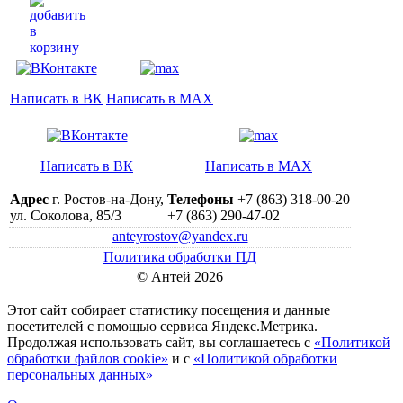
Написать в ВК
Написать в MAX
Написать в ВК
Написать в MAX
Адрес
г. Ростов-на-Дону,
Телефоны
+7 (863) 318-00-20
ул. Соколова, 85/3
+7 (863) 290-47-02
anteyrostov@yandex.ru
Политика обработки ПД
© Антей 2026
Этот сайт собирает статистику посещения и данные
посетителей c помощью сервиса Яндекс.Метрика.
Продолжая использовать сайт, вы соглашаетесь с
«Политикой
обработки файлов cookie»
и с
«Политикой обработки
персональных данных»