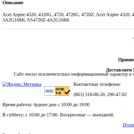
Описание
Acer Aspire 4320, 4320G, 4720, 4720G, 4720Z, Acer Aspire 
3A2G16Mi, AS4720Z-4A2G16Mi
Приним
Доставляем П
Сайт носит исключительно информационный характер и н
Контактные телефоны:
(863) 318-00-20, 290-47-02
Время работы: будние дни с 10:00 до 19:00
В субботу: с 10:00 до 17:00. Воскресенье — выходной.
Поли