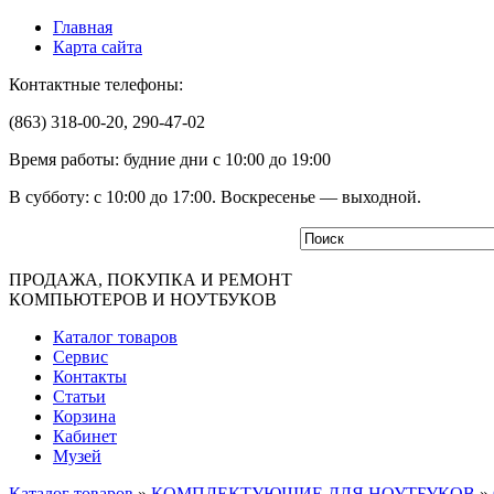
Главная
Карта сайта
Контактные телефоны:
(863) 318-00-20, 290-47-02
Время работы: будние дни с 10:00 до 19:00
В субботу: с 10:00 до 17:00. Воскресенье — выходной.
ПРОДАЖА, ПОКУПКА И РЕМОНТ
КОМПЬЮТЕРОВ И НОУТБУКОВ
Каталог товаров
Сервис
Контакты
Статьи
Корзина
Кабинет
Музей
Каталог товаров
»
КОМПЛЕКТУЮЩИЕ ДЛЯ НОУТБУКОВ
»