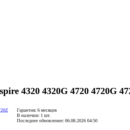
spire 4320 4320G 4720 4720G 47
Гарантия: 6 месяцев
В наличии: 1 шт.
Последнее обновление: 06.08.2026 04:50