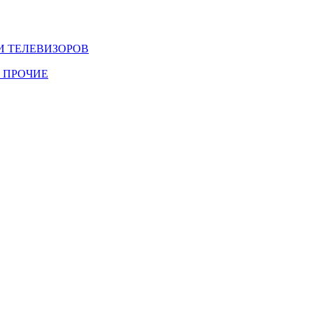
И ТЕЛЕВИЗОРОВ
 ПРОЧИЕ