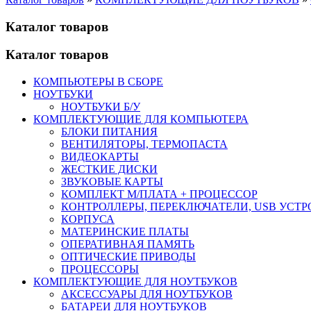
Каталог товаров
Каталог товаров
КОМПЬЮТЕРЫ В СБОРЕ
НОУТБУКИ
НОУТБУКИ Б/У
КОМПЛЕКТУЮЩИЕ ДЛЯ КОМПЬЮТЕРА
БЛОКИ ПИТАНИЯ
ВЕНТИЛЯТОРЫ, ТЕРМОПАСТА
ВИДЕОКАРТЫ
ЖЕСТКИЕ ДИСКИ
ЗВУКОВЫЕ КАРТЫ
КОМПЛЕКТ М/ПЛАТА + ПРОЦЕССОР
КОНТРОЛЛЕРЫ, ПЕРЕКЛЮЧАТЕЛИ, USB УСТ
КОРПУСА
МАТЕРИНСКИЕ ПЛАТЫ
ОПЕРАТИВНАЯ ПАМЯТЬ
ОПТИЧЕСКИЕ ПРИВОДЫ
ПРОЦЕССОРЫ
КОМПЛЕКТУЮЩИЕ ДЛЯ НОУТБУКОВ
АКСЕССУАРЫ ДЛЯ НОУТБУКОВ
БАТАРЕИ ДЛЯ НОУТБУКОВ