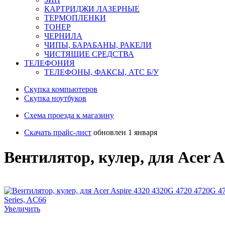
КАРТРИДЖИ ЛАЗЕРНЫЕ
ТЕРМОПЛЕНКИ
ТОНЕР
ЧЕРНИЛА
ЧИПЫ, БАРАБАНЫ, РАКЕЛИ
ЧИСТЯЩИЕ СРЕДСТВА
ТЕЛЕФОНИЯ
ТЕЛЕФОНЫ, ФАКСЫ, АТС Б/У
Скупка компьютеров
Cкупка ноутбуков
Схема проезда к магазину
Скачать прайс-лист
обновлен 1 января
Вентилятор, кулер, для Acer A
Увеличить