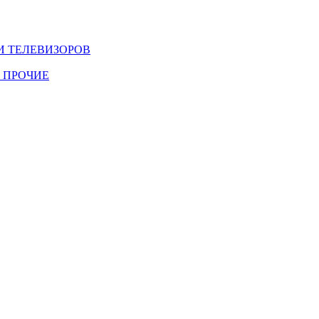
И ТЕЛЕВИЗОРОВ
 ПРОЧИЕ