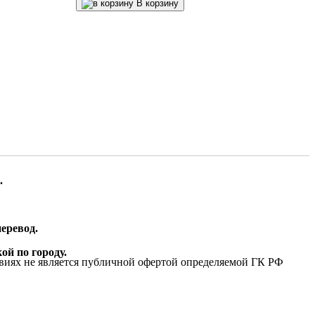
В корзину
.
еревод.
ой по городу.
виях не является публичной офертой определяемой ГК РФ