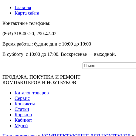
Главная
Карта сайта
Контактные телефоны:
(863) 318-00-20, 290-47-02
Время работы: будние дни с 10:00 до 19:00
В субботу: с 10:00 до 17:00. Воскресенье — выходной.
ПРОДАЖА, ПОКУПКА И РЕМОНТ
КОМПЬЮТЕРОВ И НОУТБУКОВ
Каталог товаров
Сервис
Контакты
Статьи
Корзина
Кабинет
Музей
Каталог товаров
»
КОМПЛЕКТУЮЩИЕ ДЛЯ НОУТБУКОВ
»