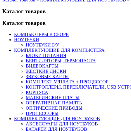
Каталог товаров
Каталог товаров
КОМПЬЮТЕРЫ В СБОРЕ
НОУТБУКИ
НОУТБУКИ Б/У
КОМПЛЕКТУЮЩИЕ ДЛЯ КОМПЬЮТЕРА
БЛОКИ ПИТАНИЯ
ВЕНТИЛЯТОРЫ, ТЕРМОПАСТА
ВИДЕОКАРТЫ
ЖЕСТКИЕ ДИСКИ
ЗВУКОВЫЕ КАРТЫ
КОМПЛЕКТ М/ПЛАТА + ПРОЦЕССОР
КОНТРОЛЛЕРЫ, ПЕРЕКЛЮЧАТЕЛИ, USB УСТ
КОРПУСА
МАТЕРИНСКИЕ ПЛАТЫ
ОПЕРАТИВНАЯ ПАМЯТЬ
ОПТИЧЕСКИЕ ПРИВОДЫ
ПРОЦЕССОРЫ
КОМПЛЕКТУЮЩИЕ ДЛЯ НОУТБУКОВ
АКСЕССУАРЫ ДЛЯ НОУТБУКОВ
БАТАРЕИ ДЛЯ НОУТБУКОВ