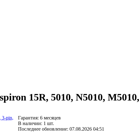
spiron 15R, 5010, N5010, M5010,
Гарантия: 6 месяцев
В наличии: 1 шт.
Последнее обновление: 07.08.2026 04:51