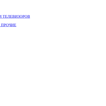
И ТЕЛЕВИЗОРОВ
 ПРОЧИЕ