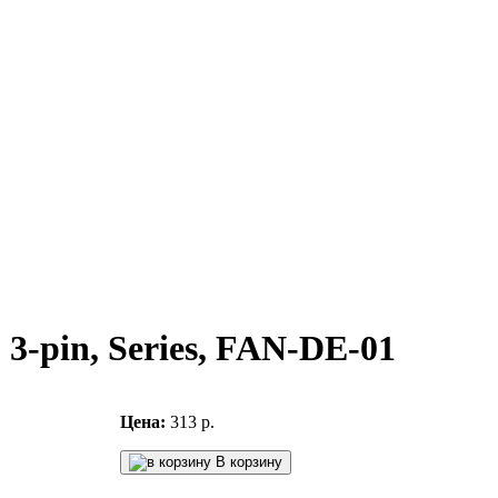
 3-pin, Series, FAN-DE-01
Цена:
313 р.
В корзину