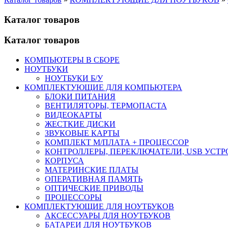
Каталог товаров
Каталог товаров
КОМПЬЮТЕРЫ В СБОРЕ
НОУТБУКИ
НОУТБУКИ Б/У
КОМПЛЕКТУЮЩИЕ ДЛЯ КОМПЬЮТЕРА
БЛОКИ ПИТАНИЯ
ВЕНТИЛЯТОРЫ, ТЕРМОПАСТА
ВИДЕОКАРТЫ
ЖЕСТКИЕ ДИСКИ
ЗВУКОВЫЕ КАРТЫ
КОМПЛЕКТ М/ПЛАТА + ПРОЦЕССОР
КОНТРОЛЛЕРЫ, ПЕРЕКЛЮЧАТЕЛИ, USB УСТ
КОРПУСА
МАТЕРИНСКИЕ ПЛАТЫ
ОПЕРАТИВНАЯ ПАМЯТЬ
ОПТИЧЕСКИЕ ПРИВОДЫ
ПРОЦЕССОРЫ
КОМПЛЕКТУЮЩИЕ ДЛЯ НОУТБУКОВ
АКСЕССУАРЫ ДЛЯ НОУТБУКОВ
БАТАРЕИ ДЛЯ НОУТБУКОВ