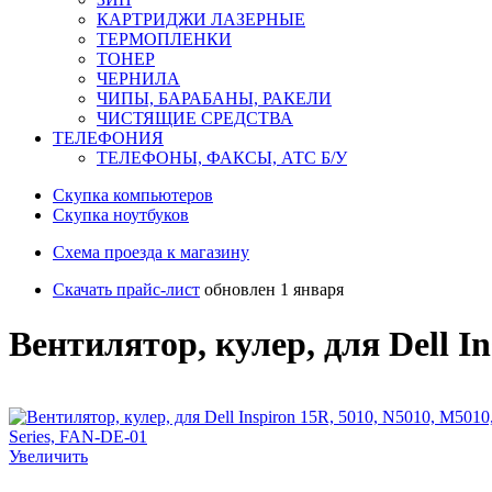
КАРТРИДЖИ ЛАЗЕРНЫЕ
ТЕРМОПЛЕНКИ
ТОНЕР
ЧЕРНИЛА
ЧИПЫ, БАРАБАНЫ, РАКЕЛИ
ЧИСТЯЩИЕ СРЕДСТВА
ТЕЛЕФОНИЯ
ТЕЛЕФОНЫ, ФАКСЫ, АТС Б/У
Скупка компьютеров
Cкупка ноутбуков
Схема проезда к магазину
Скачать прайс-лист
обновлен 1 января
Вентилятор, кулер, для Dell In
Увеличить