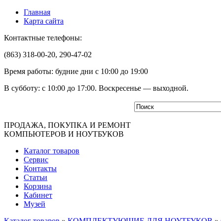
Главная
Карта сайта
Контактные телефоны:
(863) 318-00-20, 290-47-02
Время работы: будние дни с 10:00 до 19:00
В субботу: с 10:00 до 17:00. Воскресенье — выходной.
ПРОДАЖА, ПОКУПКА И РЕМОНТ
КОМПЬЮТЕРОВ И НОУТБУКОВ
Каталог товаров
Сервис
Контакты
Статьи
Корзина
Кабинет
Музей
Каталог товаров
»
КОМПЛЕКТУЮЩИЕ ДЛЯ НОУТБУКОВ
»