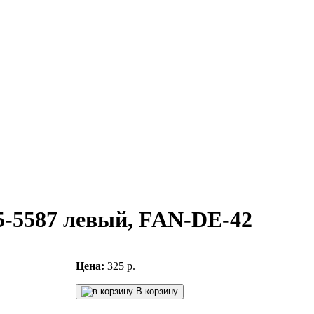
G5-5587 левый, FAN-DE-42
Цена:
325 р.
В корзину