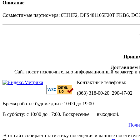
Описание
Совместимые партномера: 0TJHF2, DFS481105F20T FKB6, D
Приним
Доставляем П
Сайт носит исключительно информационный характер и н
Контактные телефоны:
(863) 318-00-20, 290-47-02
Время работы: будние дни с 10:00 до 19:00
В субботу: с 10:00 до 17:00. Воскресенье — выходной.
Поли
Этот сайт собирает статистику посещения и данные посетител