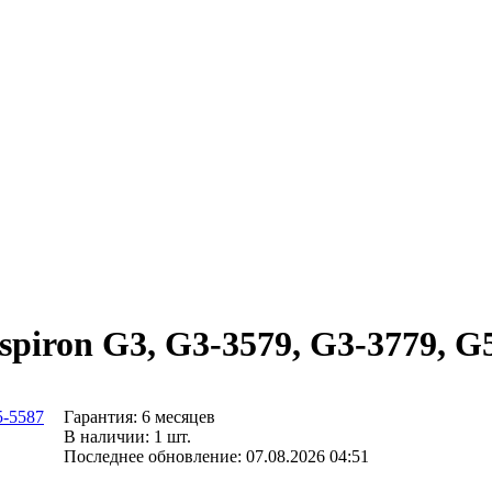
nspiron G3, G3-3579, G3-3779, 
Гарантия: 6 месяцев
В наличии: 1 шт.
Последнее обновление: 07.08.2026 04:51