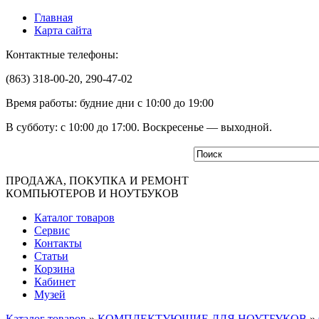
Главная
Карта сайта
Контактные телефоны:
(863) 318-00-20, 290-47-02
Время работы: будние дни с 10:00 до 19:00
В субботу: с 10:00 до 17:00. Воскресенье — выходной.
ПРОДАЖА, ПОКУПКА И РЕМОНТ
КОМПЬЮТЕРОВ И НОУТБУКОВ
Каталог товаров
Сервис
Контакты
Статьи
Корзина
Кабинет
Музей
Каталог товаров
»
КОМПЛЕКТУЮЩИЕ ДЛЯ НОУТБУКОВ
»