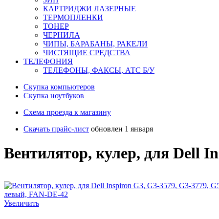
КАРТРИДЖИ ЛАЗЕРНЫЕ
ТЕРМОПЛЕНКИ
ТОНЕР
ЧЕРНИЛА
ЧИПЫ, БАРАБАНЫ, РАКЕЛИ
ЧИСТЯЩИЕ СРЕДСТВА
ТЕЛЕФОНИЯ
ТЕЛЕФОНЫ, ФАКСЫ, АТС Б/У
Скупка компьютеров
Cкупка ноутбуков
Схема проезда к магазину
Скачать прайс-лист
обновлен 1 января
Вентилятор, кулер, для Dell I
Увеличить