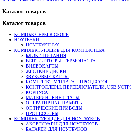
Каталог товаров
Каталог товаров
КОМПЬЮТЕРЫ В СБОРЕ
НОУТБУКИ
НОУТБУКИ Б/У
КОМПЛЕКТУЮЩИЕ ДЛЯ КОМПЬЮТЕРА
БЛОКИ ПИТАНИЯ
ВЕНТИЛЯТОРЫ, ТЕРМОПАСТА
ВИДЕОКАРТЫ
ЖЕСТКИЕ ДИСКИ
ЗВУКОВЫЕ КАРТЫ
КОМПЛЕКТ М/ПЛАТА + ПРОЦЕССОР
КОНТРОЛЛЕРЫ, ПЕРЕКЛЮЧАТЕЛИ, USB УСТ
КОРПУСА
МАТЕРИНСКИЕ ПЛАТЫ
ОПЕРАТИВНАЯ ПАМЯТЬ
ОПТИЧЕСКИЕ ПРИВОДЫ
ПРОЦЕССОРЫ
КОМПЛЕКТУЮЩИЕ ДЛЯ НОУТБУКОВ
АКСЕССУАРЫ ДЛЯ НОУТБУКОВ
БАТАРЕИ ДЛЯ НОУТБУКОВ