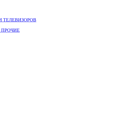
И ТЕЛЕВИЗОРОВ
 ПРОЧИЕ