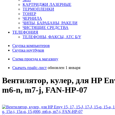
КАРТРИДЖИ ЛАЗЕРНЫЕ
ТЕРМОПЛЕНКИ
ТОНЕР
ЧЕРНИЛА
ЧИПЫ, БАРАБАНЫ, РАКЕЛИ
ЧИСТЯЩИЕ СРЕДСТВА
ТЕЛЕФОНИЯ
ТЕЛЕФОНЫ, ФАКСЫ, АТС Б/У
Скупка компьютеров
Cкупка ноутбуков
Схема проезда к магазину
Скачать прайс-лист
обновлен 1 января
Вентилятор, кулер, для HP Envy 1
m6-n, m7-j, FAN-HP-07