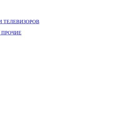
И ТЕЛЕВИЗОРОВ
 ПРОЧИЕ