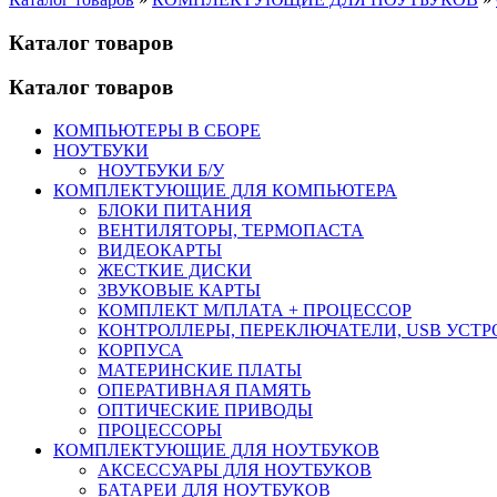
Каталог товаров
Каталог товаров
КОМПЬЮТЕРЫ В СБОРЕ
НОУТБУКИ
НОУТБУКИ Б/У
КОМПЛЕКТУЮЩИЕ ДЛЯ КОМПЬЮТЕРА
БЛОКИ ПИТАНИЯ
ВЕНТИЛЯТОРЫ, ТЕРМОПАСТА
ВИДЕОКАРТЫ
ЖЕСТКИЕ ДИСКИ
ЗВУКОВЫЕ КАРТЫ
КОМПЛЕКТ М/ПЛАТА + ПРОЦЕССОР
КОНТРОЛЛЕРЫ, ПЕРЕКЛЮЧАТЕЛИ, USB УСТ
КОРПУСА
МАТЕРИНСКИЕ ПЛАТЫ
ОПЕРАТИВНАЯ ПАМЯТЬ
ОПТИЧЕСКИЕ ПРИВОДЫ
ПРОЦЕССОРЫ
КОМПЛЕКТУЮЩИЕ ДЛЯ НОУТБУКОВ
АКСЕССУАРЫ ДЛЯ НОУТБУКОВ
БАТАРЕИ ДЛЯ НОУТБУКОВ