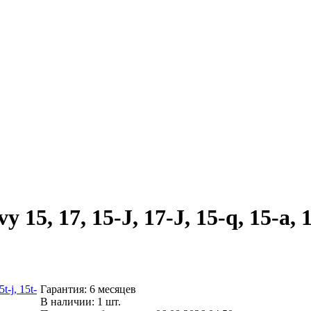
5, 17, 15-J, 17-J, 15-q, 15-a, 15t
Гарантия: 6 месяцев
В наличии: 1 шт.