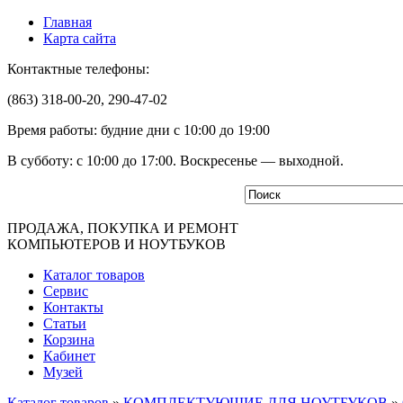
Главная
Карта сайта
Контактные телефоны:
(863) 318-00-20, 290-47-02
Время работы: будние дни с 10:00 до 19:00
В субботу: с 10:00 до 17:00. Воскресенье — выходной.
ПРОДАЖА, ПОКУПКА И РЕМОНТ
КОМПЬЮТЕРОВ И НОУТБУКОВ
Каталог товаров
Сервис
Контакты
Статьи
Корзина
Кабинет
Музей
Каталог товаров
»
КОМПЛЕКТУЮЩИЕ ДЛЯ НОУТБУКОВ
»