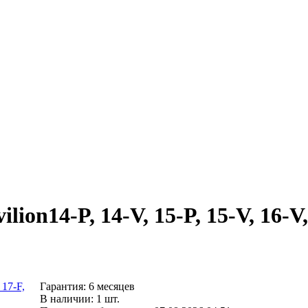
ion14-P, 14-V, 15-P, 15-V, 16-V,
Гарантия: 6 месяцев
В наличии: 1 шт.