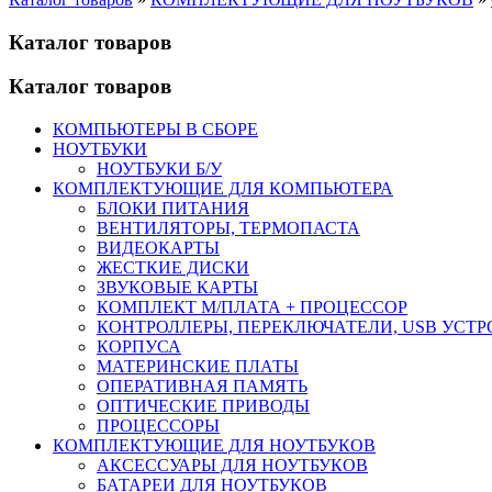
Каталог товаров
Каталог товаров
КОМПЬЮТЕРЫ В СБОРЕ
НОУТБУКИ
НОУТБУКИ Б/У
КОМПЛЕКТУЮЩИЕ ДЛЯ КОМПЬЮТЕРА
БЛОКИ ПИТАНИЯ
ВЕНТИЛЯТОРЫ, ТЕРМОПАСТА
ВИДЕОКАРТЫ
ЖЕСТКИЕ ДИСКИ
ЗВУКОВЫЕ КАРТЫ
КОМПЛЕКТ М/ПЛАТА + ПРОЦЕССОР
КОНТРОЛЛЕРЫ, ПЕРЕКЛЮЧАТЕЛИ, USB УСТ
КОРПУСА
МАТЕРИНСКИЕ ПЛАТЫ
ОПЕРАТИВНАЯ ПАМЯТЬ
ОПТИЧЕСКИЕ ПРИВОДЫ
ПРОЦЕССОРЫ
КОМПЛЕКТУЮЩИЕ ДЛЯ НОУТБУКОВ
АКСЕССУАРЫ ДЛЯ НОУТБУКОВ
БАТАРЕИ ДЛЯ НОУТБУКОВ