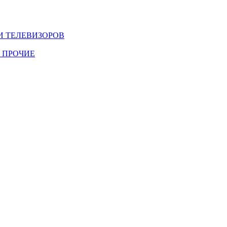
И ТЕЛЕВИЗОРОВ
 ПРОЧИЕ