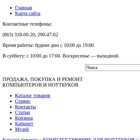
Главная
Карта сайта
Контактные телефоны:
(863) 318-00-20, 290-47-02
Время работы: будние дни с 10:00 до 19:00
В субботу: с 10:00 до 17:00. Воскресенье — выходной.
ПРОДАЖА, ПОКУПКА И РЕМОНТ
КОМПЬЮТЕРОВ И НОУТБУКОВ
Каталог товаров
Сервис
Контакты
Статьи
Корзина
Кабинет
Музей
Каталог товаров
»
КОМПЛЕКТУЮЩИЕ ДЛЯ НОУТБУКОВ
»