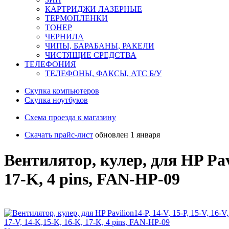
КАРТРИДЖИ ЛАЗЕРНЫЕ
ТЕРМОПЛЕНКИ
ТОНЕР
ЧЕРНИЛА
ЧИПЫ, БАРАБАНЫ, РАКЕЛИ
ЧИСТЯЩИЕ СРЕДСТВА
ТЕЛЕФОНИЯ
ТЕЛЕФОНЫ, ФАКСЫ, АТС Б/У
Скупка компьютеров
Cкупка ноутбуков
Схема проезда к магазину
Скачать прайс-лист
обновлен 1 января
Вентилятор, кулер, для HP Pavil
17-K, 4 pins, FAN-HP-09