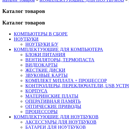
Каталог товаров
Каталог товаров
КОМПЬЮТЕРЫ В СБОРЕ
НОУТБУКИ
НОУТБУКИ Б/У
КОМПЛЕКТУЮЩИЕ ДЛЯ КОМПЬЮТЕРА
БЛОКИ ПИТАНИЯ
ВЕНТИЛЯТОРЫ, ТЕРМОПАСТА
ВИДЕОКАРТЫ
ЖЕСТКИЕ ДИСКИ
ЗВУКОВЫЕ КАРТЫ
КОМПЛЕКТ М/ПЛАТА + ПРОЦЕССОР
КОНТРОЛЛЕРЫ, ПЕРЕКЛЮЧАТЕЛИ, USB УСТ
КОРПУСА
МАТЕРИНСКИЕ ПЛАТЫ
ОПЕРАТИВНАЯ ПАМЯТЬ
ОПТИЧЕСКИЕ ПРИВОДЫ
ПРОЦЕССОРЫ
КОМПЛЕКТУЮЩИЕ ДЛЯ НОУТБУКОВ
АКСЕССУАРЫ ДЛЯ НОУТБУКОВ
БАТАРЕИ ДЛЯ НОУТБУКОВ