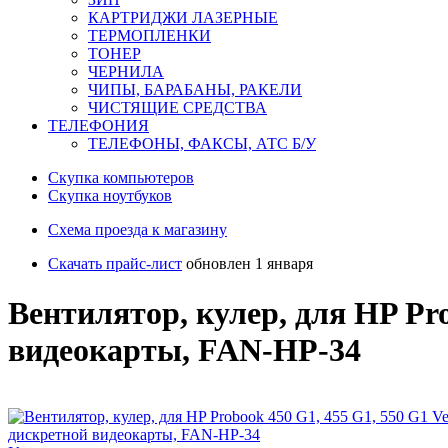
КАРТРИДЖИ ЛАЗЕРНЫЕ
ТЕРМОПЛЕНКИ
ТОНЕР
ЧЕРНИЛА
ЧИПЫ, БАРАБАНЫ, РАКЕЛИ
ЧИСТЯЩИЕ СРЕДСТВА
ТЕЛЕФОНИЯ
ТЕЛЕФОНЫ, ФАКСЫ, АТС Б/У
Скупка компьютеров
Cкупка ноутбуков
Схема проезда к магазину
Скачать прайс-лист
обновлен 1 января
Вентилятор, кулер, для HP Pro
видеокарты, FAN-HP-34