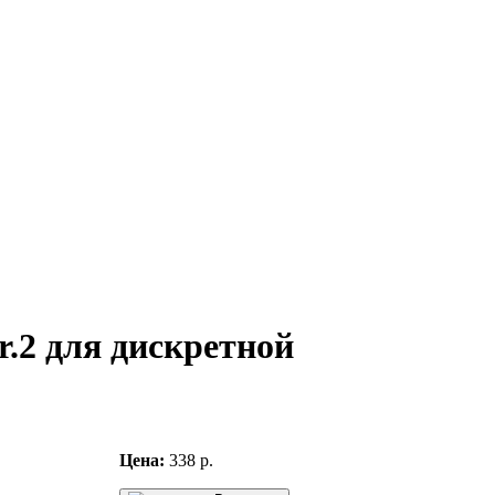
r.2 для дискретной
Цена:
338 р.