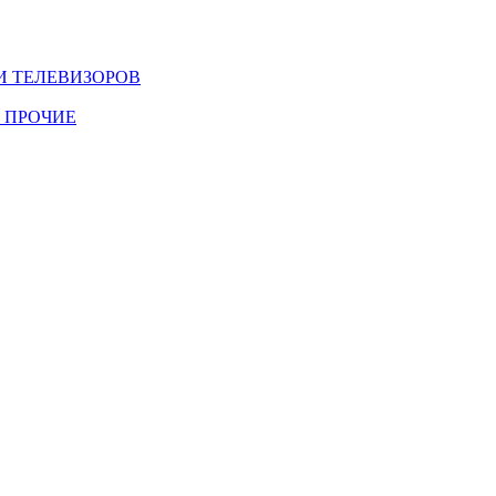
И ТЕЛЕВИЗОРОВ
 ПРОЧИЕ