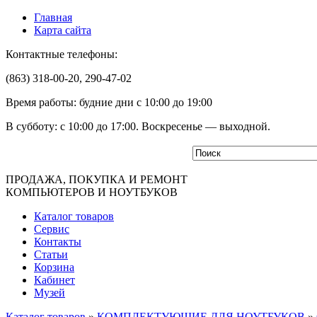
Главная
Карта сайта
Контактные телефоны:
(863) 318-00-20, 290-47-02
Время работы: будние дни с 10:00 до 19:00
В субботу: с 10:00 до 17:00. Воскресенье — выходной.
ПРОДАЖА, ПОКУПКА И РЕМОНТ
КОМПЬЮТЕРОВ И НОУТБУКОВ
Каталог товаров
Сервис
Контакты
Статьи
Корзина
Кабинет
Музей
Каталог товаров
»
КОМПЛЕКТУЮЩИЕ ДЛЯ НОУТБУКОВ
»