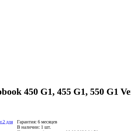
book 450 G1, 455 G1, 550 G1 Ve
Гарантия: 6 месяцев
В наличии: 1 шт.