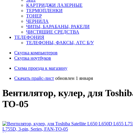
КАРТРИДЖИ ЛАЗЕРНЫЕ
ТЕРМОПЛЕНКИ
ТОНЕР
ЧЕРНИЛА
ЧИПЫ, БАРАБАНЫ, РАКЕЛИ
ЧИСТЯЩИЕ СРЕДСТВА
ТЕЛЕФОНИЯ
ТЕЛЕФОНЫ, ФАКСЫ, АТС Б/У
Скупка компьютеров
Cкупка ноутбуков
Схема проезда к магазину
Скачать прайс-лист
обновлен 1 января
Вентилятор, кулер, для Toshiba
TO-05