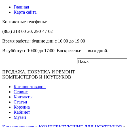
Главная
Карта сайта
Контактные телефоны:
(863) 318-00-20, 290-47-02
Время работы: будние дни с 10:00 до 19:00
В субботу: с 10:00 до 17:00. Воскресенье — выходной.
ПРОДАЖА, ПОКУПКА И РЕМОНТ
КОМПЬЮТЕРОВ И НОУТБУКОВ
Каталог товаров
Сервис
Контакты
Статьи
Корзина
Кабинет
Музей
Каталог товаров
»
КОМПЛЕКТУЮЩИЕ ДЛЯ НОУТБУКОВ
»