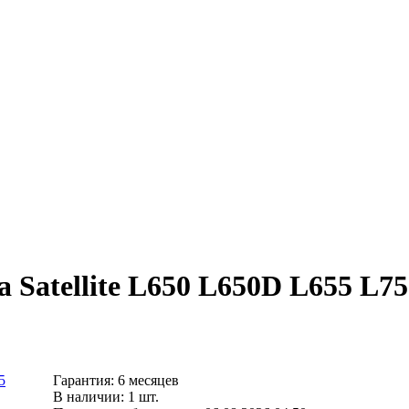
 Satellite L650 L650D L655 L755
Гарантия: 6 месяцев
В наличии: 1 шт.