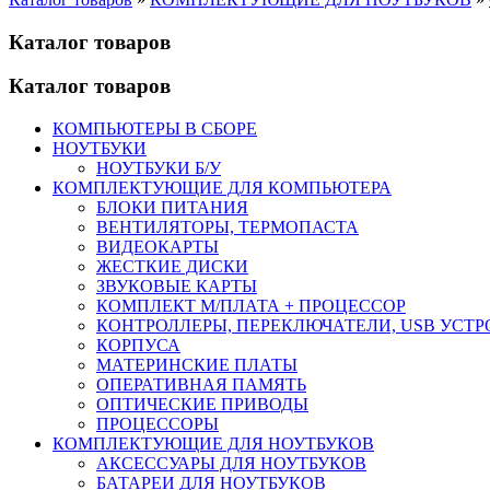
Каталог товаров
Каталог товаров
КОМПЬЮТЕРЫ В СБОРЕ
НОУТБУКИ
НОУТБУКИ Б/У
КОМПЛЕКТУЮЩИЕ ДЛЯ КОМПЬЮТЕРА
БЛОКИ ПИТАНИЯ
ВЕНТИЛЯТОРЫ, ТЕРМОПАСТА
ВИДЕОКАРТЫ
ЖЕСТКИЕ ДИСКИ
ЗВУКОВЫЕ КАРТЫ
КОМПЛЕКТ М/ПЛАТА + ПРОЦЕССОР
КОНТРОЛЛЕРЫ, ПЕРЕКЛЮЧАТЕЛИ, USB УСТ
КОРПУСА
МАТЕРИНСКИЕ ПЛАТЫ
ОПЕРАТИВНАЯ ПАМЯТЬ
ОПТИЧЕСКИЕ ПРИВОДЫ
ПРОЦЕССОРЫ
КОМПЛЕКТУЮЩИЕ ДЛЯ НОУТБУКОВ
АКСЕССУАРЫ ДЛЯ НОУТБУКОВ
БАТАРЕИ ДЛЯ НОУТБУКОВ