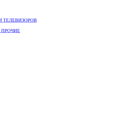
И ТЕЛЕВИЗОРОВ
 ПРОЧИЕ