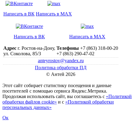
Написать в ВК
Написать в MAX
Написать в ВК
Написать в MAX
Адрес
г. Ростов-на-Дону,
Телефоны
+7 (863) 318-00-20
ул. Соколова, 85/3
+7 (863) 290-47-02
anteyrostov@yandex.ru
Политика обработки ПД
© Антей 2026
Этот сайт собирает статистику посещения и данные
посетителей c помощью сервиса Яндекс.Метрика.
Продолжая использовать сайт, вы соглашаетесь с
«Политикой
обработки файлов cookie»
и с
«Политикой обработки
персональных данных»
Ок