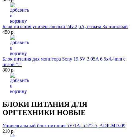
Блок питания универсальный 24v 2,5A, разъем 3х пиновый
450 р.
Блок питания для монитора Sony 19.5V 3.05A 6.5x4.4mm с
иглой "!"
800 р.
БЛОКИ ПИТАНИЯ ДЛЯ
ОРГТЕХНИКИ НОВЫЕ
Универсальный блок питания 5V/1A, 5.5*2.5, ADP-MD-09
210 р.