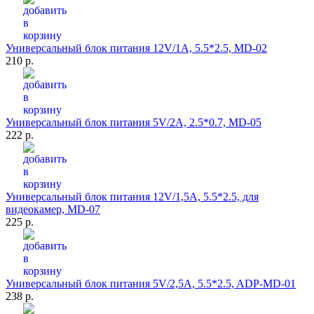
Универсальный блок питания 12V/1A, 5.5*2.5, MD-02
210 р.
Универсальный блок питания 5V/2A, 2.5*0.7, MD-05
222 р.
Универсальный блок питания 12V/1,5A, 5.5*2.5, для
видеокамер, MD-07
225 р.
Универсальный блок питания 5V/2,5A, 5.5*2.5, ADP-MD-01
238 р.