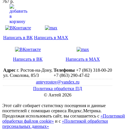
767 р.
Написать в ВК
Написать в MAX
Написать в ВК
Написать в MAX
Адрес
г. Ростов-на-Дону,
Телефоны
+7 (863) 318-00-20
ул. Соколова, 85/3
+7 (863) 290-47-02
anteyrostov@yandex.ru
Политика обработки ПД
© Антей 2026
Этот сайт собирает статистику посещения и данные
посетителей c помощью сервиса Яндекс.Метрика.
Продолжая использовать сайт, вы соглашаетесь с
«Политикой
обработки файлов cookie»
и с
«Политикой обработки
персональных данных»