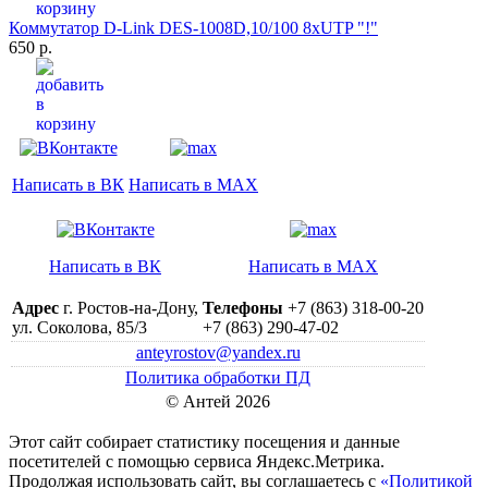
Коммутатор D-Link DES-1008D,10/100 8xUTP "!"
650 р.
Написать в ВК
Написать в MAX
Написать в ВК
Написать в MAX
Адрес
г. Ростов-на-Дону,
Телефоны
+7 (863) 318-00-20
ул. Соколова, 85/3
+7 (863) 290-47-02
anteyrostov@yandex.ru
Политика обработки ПД
© Антей 2026
Этот сайт собирает статистику посещения и данные
посетителей c помощью сервиса Яндекс.Метрика.
Продолжая использовать сайт, вы соглашаетесь с
«Политикой