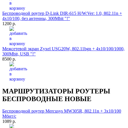
Беспроводной роутер D-Link DIR-615 H/W:Ver: 1.0, 802.11n +
4x10/100, без антенны, 300Mbit "!"
1200 р.
Межсетевой экран Zyxel USG20W, 802.11bgn + 4x10/100/1000,
300Mbit, USB "!"
8500 р.
МАРШРУТИЗАТОРЫ РОУТЕРЫ
БЕСПРОВОДНЫЕ НОВЫЕ
Беспроводной роутер Mercusys MW305R, 802.11n + 3x10/100
Мбит/с
1089 р.