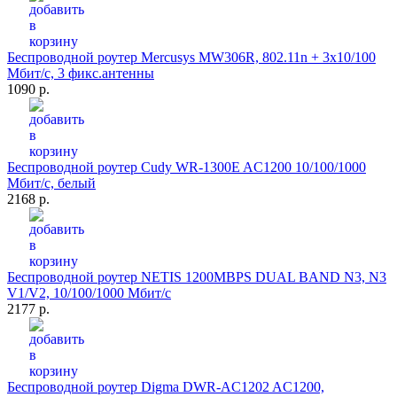
Беспроводной роутер Mercusys MW306R, 802.11n + 3x10/100
Мбит/с, 3 фикс.антенны
1090 р.
Беспроводной роутер Cudy WR-1300E AC1200 10/100/1000
Мбит/с, белый
2168 р.
Беспроводной роутер NETIS 1200MBPS DUAL BAND N3, N3
V1/V2, 10/100/1000 Мбит/с
2177 р.
Беспроводной роутер Digma DWR-AC1202 AC1200,