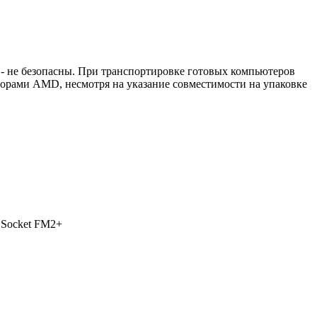
не безопасны. При транспортировке готовых компьютеров
сорами AMD, несмотря на указание совместимости на упаковке
 Socket FM2+