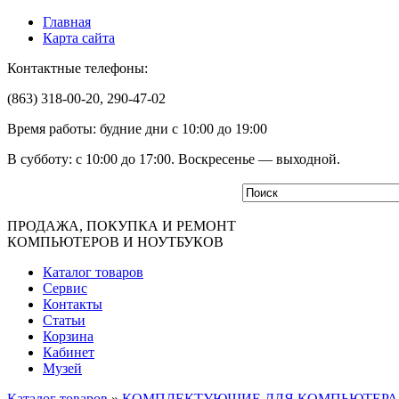
Главная
Карта сайта
Контактные телефоны:
(863) 318-00-20, 290-47-02
Время работы: будние дни с 10:00 до 19:00
В субботу: с 10:00 до 17:00. Воскресенье — выходной.
ПРОДАЖА, ПОКУПКА И РЕМОНТ
КОМПЬЮТЕРОВ И НОУТБУКОВ
Каталог товаров
Сервис
Контакты
Статьи
Корзина
Кабинет
Музей
Каталог товаров
»
КОМПЛЕКТУЮЩИЕ ДЛЯ КОМПЬЮТЕРА