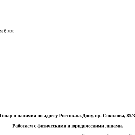
м 6 мм
Товар в наличии по адресу Ростов-на-Дону, пр. Соколова, 85/3
Работаем с физическими и юридическими лицами.