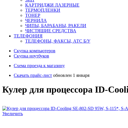
КАРТРИДЖИ ЛАЗЕРНЫЕ
ТЕРМОПЛЕНКИ
ТОНЕР
ЧЕРНИЛА
ЧИПЫ, БАРАБАНЫ, РАКЕЛИ
ЧИСТЯЩИЕ СРЕДСТВА
ТЕЛЕФОНИЯ
ТЕЛЕФОНЫ, ФАКСЫ, АТС Б/У
Скупка компьютеров
Cкупка ноутбуков
Схема проезда к магазину
Скачать прайс-лист
обновлен 1 января
Кулер для процессора ID-Cool
Увеличить