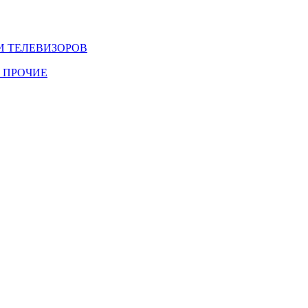
И ТЕЛЕВИЗОРОВ
 ПРОЧИЕ