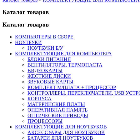
Каталог товаров
Каталог товаров
КОМПЬЮТЕРЫ В СБОРЕ
НОУТБУКИ
НОУТБУКИ Б/У
КОМПЛЕКТУЮЩИЕ ДЛЯ КОМПЬЮТЕРА
БЛОКИ ПИТАНИЯ
ВЕНТИЛЯТОРЫ, ТЕРМОПАСТА
ВИДЕОКАРТЫ
ЖЕСТКИЕ ДИСКИ
ЗВУКОВЫЕ КАРТЫ
КОМПЛЕКТ М/ПЛАТА + ПРОЦЕССОР
КОНТРОЛЛЕРЫ, ПЕРЕКЛЮЧАТЕЛИ, USB УСТ
КОРПУСА
МАТЕРИНСКИЕ ПЛАТЫ
ОПЕРАТИВНАЯ ПАМЯТЬ
ОПТИЧЕСКИЕ ПРИВОДЫ
ПРОЦЕССОРЫ
КОМПЛЕКТУЮЩИЕ ДЛЯ НОУТБУКОВ
АКСЕССУАРЫ ДЛЯ НОУТБУКОВ
БАТАРЕИ ДЛЯ НОУТБУКОВ