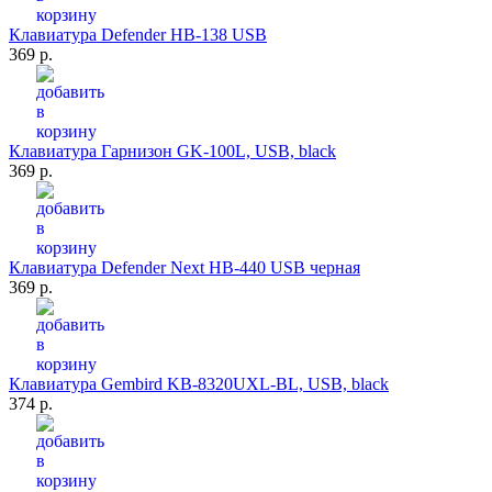
Клавиатура Defender HB-138 USB
369 р.
Клавиатура Гарнизон GK-100L, USB, black
369 р.
Клавиатура Defender Next HB-440 USB черная
369 р.
Клавиатура Gembird KB-8320UXL-BL, USB, black
374 р.