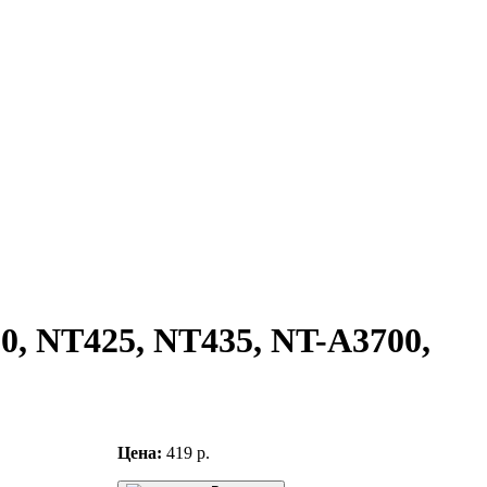
0, NT425, NT435, NT-A3700,
Цена:
419 р.