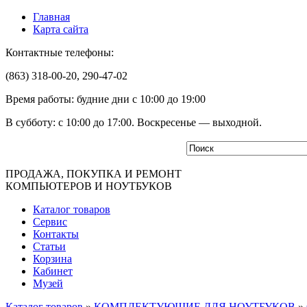
Главная
Карта сайта
Контактные телефоны:
(863) 318-00-20, 290-47-02
Время работы: будние дни с 10:00 до 19:00
В субботу: с 10:00 до 17:00. Воскресенье — выходной.
ПРОДАЖА, ПОКУПКА И РЕМОНТ
КОМПЬЮТЕРОВ И НОУТБУКОВ
Каталог товаров
Сервис
Контакты
Статьи
Корзина
Кабинет
Музей
Каталог товаров
»
КОМПЛЕКТУЮЩИЕ ДЛЯ НОУТБУКОВ
»