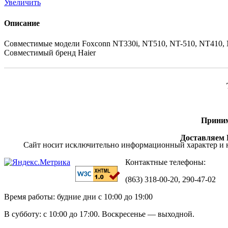
Увеличить
Описание
Совместимые модели Foxconn NT330i, NT510, NT-510, NT410, 
Совместимый бренд Haier
Приним
Доставляем П
Сайт носит исключительно информационный характер и н
Контактные телефоны:
(863) 318-00-20, 290-47-02
Время работы: будние дни с 10:00 до 19:00
В субботу: с 10:00 до 17:00. Воскресенье — выходной.