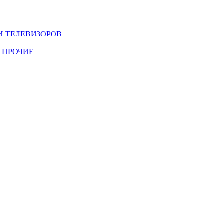
И ТЕЛЕВИЗОРОВ
 ПРОЧИЕ