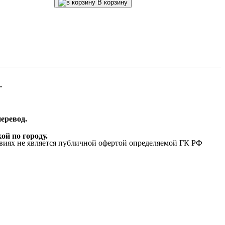
В корзину
.
еревод.
ой по городу.
виях не является публичной офертой определяемой ГК РФ