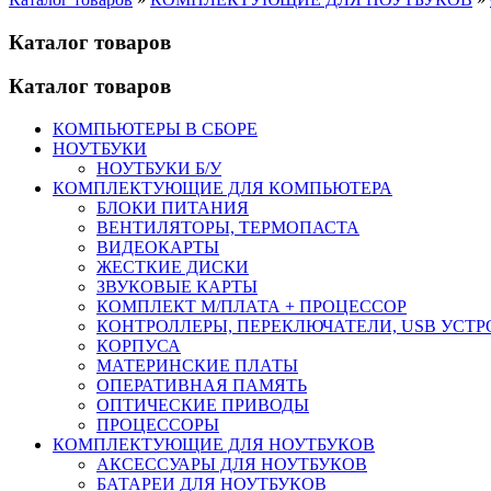
Каталог товаров
Каталог товаров
КОМПЬЮТЕРЫ В СБОРЕ
НОУТБУКИ
НОУТБУКИ Б/У
КОМПЛЕКТУЮЩИЕ ДЛЯ КОМПЬЮТЕРА
БЛОКИ ПИТАНИЯ
ВЕНТИЛЯТОРЫ, ТЕРМОПАСТА
ВИДЕОКАРТЫ
ЖЕСТКИЕ ДИСКИ
ЗВУКОВЫЕ КАРТЫ
КОМПЛЕКТ М/ПЛАТА + ПРОЦЕССОР
КОНТРОЛЛЕРЫ, ПЕРЕКЛЮЧАТЕЛИ, USB УСТ
КОРПУСА
МАТЕРИНСКИЕ ПЛАТЫ
ОПЕРАТИВНАЯ ПАМЯТЬ
ОПТИЧЕСКИЕ ПРИВОДЫ
ПРОЦЕССОРЫ
КОМПЛЕКТУЮЩИЕ ДЛЯ НОУТБУКОВ
АКСЕССУАРЫ ДЛЯ НОУТБУКОВ
БАТАРЕИ ДЛЯ НОУТБУКОВ