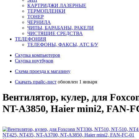
КАРТРИДЖИ ЛАЗЕРНЫЕ
ТЕРМОПЛЕНКИ
ТОНЕР
ЧЕРНИЛА
ЧИПЫ, БАРАБАНЫ, РАКЕЛИ
ЧИСТЯЩИЕ СРЕДСТВА
ТЕЛЕФОНИЯ
ТЕЛЕФОНЫ, ФАКСЫ, АТС Б/У
Скупка компьютеров
Cкупка ноутбуков
Схема проезда к магазину
Скачать прайс-лист
обновлен 1 января
Вентилятор, кулер, для Foxco
NT-A3850, Haier mini2, FAN-F