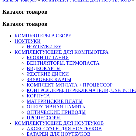
Каталог товаров
Каталог товаров
КОМПЬЮТЕРЫ В СБОРЕ
НОУТБУКИ
НОУТБУКИ Б/У
КОМПЛЕКТУЮЩИЕ ДЛЯ КОМПЬЮТЕРА
БЛОКИ ПИТАНИЯ
ВЕНТИЛЯТОРЫ, ТЕРМОПАСТА
ВИДЕОКАРТЫ
ЖЕСТКИЕ ДИСКИ
ЗВУКОВЫЕ КАРТЫ
КОМПЛЕКТ М/ПЛАТА + ПРОЦЕССОР
КОНТРОЛЛЕРЫ, ПЕРЕКЛЮЧАТЕЛИ, USB УСТ
КОРПУСА
МАТЕРИНСКИЕ ПЛАТЫ
ОПЕРАТИВНАЯ ПАМЯТЬ
ОПТИЧЕСКИЕ ПРИВОДЫ
ПРОЦЕССОРЫ
КОМПЛЕКТУЮЩИЕ ДЛЯ НОУТБУКОВ
АКСЕССУАРЫ ДЛЯ НОУТБУКОВ
БАТАРЕИ ДЛЯ НОУТБУКОВ