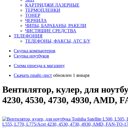
КАРТРИДЖИ ЛАЗЕРНЫЕ
ТЕРМОПЛЕНКИ
ТОНЕР
ЧЕРНИЛА
ЧИПЫ, БАРАБАНЫ, РАКЕЛИ
ЧИСТЯЩИЕ СРЕДСТВА
ТЕЛЕФОНИЯ
ТЕЛЕФОНЫ, ФАКСЫ, АТС Б/У
Скупка компьютеров
Cкупка ноутбуков
Схема проезда к магазину
Скачать прайс-лист
обновлен 1 января
Вентилятор, кулер, для ноутбук
4230, 4530, 4730, 4930, AMD, 