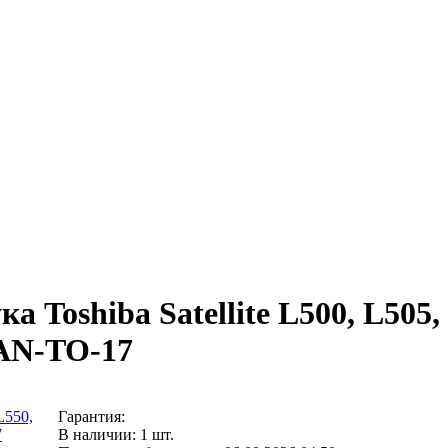
а Toshiba Satellite L500, L505,
FAN-TO-17
Гарантия:
В наличии: 1 шт.