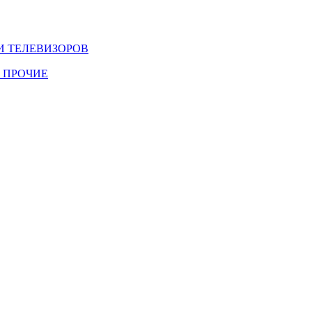
И ТЕЛЕВИЗОРОВ
 ПРОЧИЕ