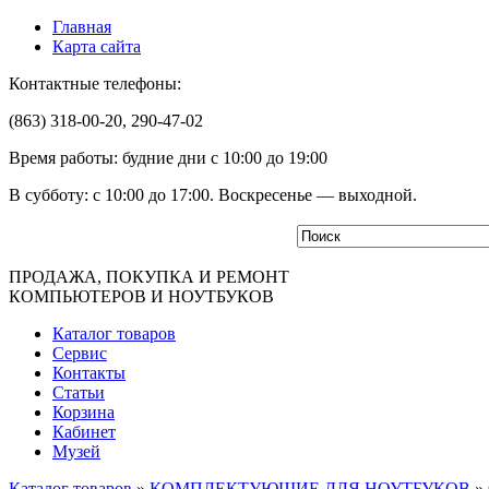
Главная
Карта сайта
Контактные телефоны:
(863) 318-00-20, 290-47-02
Время работы: будние дни с 10:00 до 19:00
В субботу: с 10:00 до 17:00. Воскресенье — выходной.
ПРОДАЖА, ПОКУПКА И РЕМОНТ
КОМПЬЮТЕРОВ И НОУТБУКОВ
Каталог товаров
Сервис
Контакты
Статьи
Корзина
Кабинет
Музей
Каталог товаров
»
КОМПЛЕКТУЮЩИЕ ДЛЯ НОУТБУКОВ
»