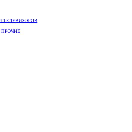
И ТЕЛЕВИЗОРОВ
 ПРОЧИЕ