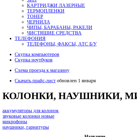
КАРТРИДЖИ ЛАЗЕРНЫЕ
ТЕРМОПЛЕНКИ
ТОНЕР
ЧЕРНИЛА
ЧИПЫ, БАРАБАНЫ, РАКЕЛИ
ЧИСТЯЩИЕ СРЕДСТВА
ТЕЛЕФОНИЯ
ТЕЛЕФОНЫ, ФАКСЫ, АТС Б/У
Скупка компьютеров
Cкупка ноутбуков
Схема проезда к магазину
Скачать прайс-лист
обновлен 1 января
КОЛОНКИ, НАУШНИКИ, 
аккумуляторы для колонок
звуковые колонки новые
микрофоны
наушники, гарнитуры
Название