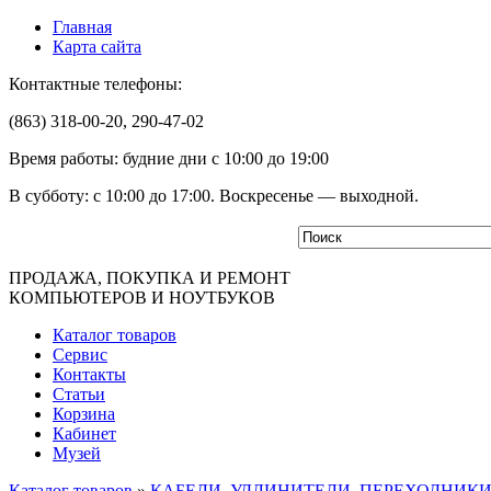
Главная
Карта сайта
Контактные телефоны:
(863) 318-00-20, 290-47-02
Время работы: будние дни с 10:00 до 19:00
В субботу: с 10:00 до 17:00. Воскресенье — выходной.
ПРОДАЖА, ПОКУПКА И РЕМОНТ
КОМПЬЮТЕРОВ И НОУТБУКОВ
Каталог товаров
Сервис
Контакты
Статьи
Корзина
Кабинет
Музей
Каталог товаров
»
КАБЕЛИ, УДЛИНИТЕЛИ, ПЕРЕХОДНИК