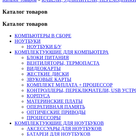
Каталог товаров
Каталог товаров
КОМПЬЮТЕРЫ В СБОРЕ
НОУТБУКИ
НОУТБУКИ Б/У
КОМПЛЕКТУЮЩИЕ ДЛЯ КОМПЬЮТЕРА
БЛОКИ ПИТАНИЯ
ВЕНТИЛЯТОРЫ, ТЕРМОПАСТА
ВИДЕОКАРТЫ
ЖЕСТКИЕ ДИСКИ
ЗВУКОВЫЕ КАРТЫ
КОМПЛЕКТ М/ПЛАТА + ПРОЦЕССОР
КОНТРОЛЛЕРЫ, ПЕРЕКЛЮЧАТЕЛИ, USB УСТ
КОРПУСА
МАТЕРИНСКИЕ ПЛАТЫ
ОПЕРАТИВНАЯ ПАМЯТЬ
ОПТИЧЕСКИЕ ПРИВОДЫ
ПРОЦЕССОРЫ
КОМПЛЕКТУЮЩИЕ ДЛЯ НОУТБУКОВ
АКСЕССУАРЫ ДЛЯ НОУТБУКОВ
БАТАРЕИ ДЛЯ НОУТБУКОВ