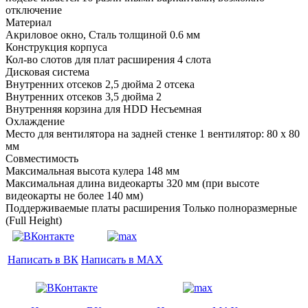
отключение
Материал
Акриловое окно, Сталь толщиной 0.6 мм
Конструкция корпуса
Кол-во слотов для плат расширения 4 слота
Дисковая система
Внутренних отсеков 2,5 дюйма 2 отсека
Внутренних отсеков 3,5 дюйма 2
Внутренняя корзина для HDD Несъемная
Охлаждение
Место для вентилятора на задней стенке 1 вентилятор: 80 x 80
мм
Совместимость
Максимальная высота кулера 148 мм
Максимальная длина видеокарты 320 мм (при высоте
видеокарты не более 140 мм)
Поддерживаемые платы расширения Только полноразмерные
(Full Height)
Написать в ВК
Написать в MAX