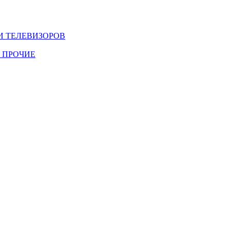
И ТЕЛЕВИЗОРОВ
 ПРОЧИЕ