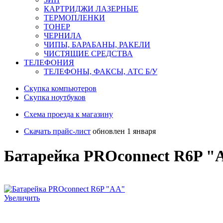
КАРТРИДЖИ ЛАЗЕРНЫЕ
ТЕРМОПЛЕНКИ
ТОНЕР
ЧЕРНИЛА
ЧИПЫ, БАРАБАНЫ, РАКЕЛИ
ЧИСТЯЩИЕ СРЕДСТВА
ТЕЛЕФОНИЯ
ТЕЛЕФОНЫ, ФАКСЫ, АТС Б/У
Скупка компьютеров
Cкупка ноутбуков
Схема проезда к магазину
Скачать прайс-лист
обновлен 1 января
Батарейка PROconnect R6P "
Увеличить