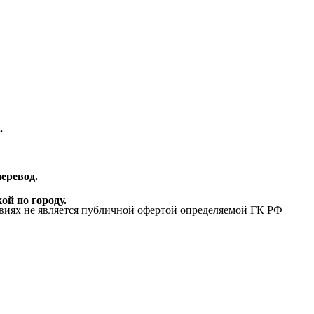
.
еревод.
ой по городу.
виях не является публичной офертой определяемой ГК РФ