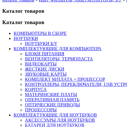
Каталог товаров
Каталог товаров
КОМПЬЮТЕРЫ В СБОРЕ
НОУТБУКИ
НОУТБУКИ Б/У
КОМПЛЕКТУЮЩИЕ ДЛЯ КОМПЬЮТЕРА
БЛОКИ ПИТАНИЯ
ВЕНТИЛЯТОРЫ, ТЕРМОПАСТА
ВИДЕОКАРТЫ
ЖЕСТКИЕ ДИСКИ
ЗВУКОВЫЕ КАРТЫ
КОМПЛЕКТ М/ПЛАТА + ПРОЦЕССОР
КОНТРОЛЛЕРЫ, ПЕРЕКЛЮЧАТЕЛИ, USB УСТ
КОРПУСА
МАТЕРИНСКИЕ ПЛАТЫ
ОПЕРАТИВНАЯ ПАМЯТЬ
ОПТИЧЕСКИЕ ПРИВОДЫ
ПРОЦЕССОРЫ
КОМПЛЕКТУЮЩИЕ ДЛЯ НОУТБУКОВ
АКСЕССУАРЫ ДЛЯ НОУТБУКОВ
БАТАРЕИ ДЛЯ НОУТБУКОВ