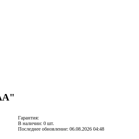
AA"
Гарантия:
В наличии: 0 шт.
Последнее обновление: 06.08.2026 04:48