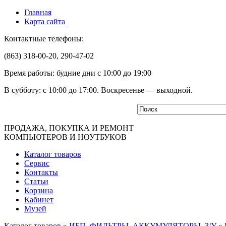
Главная
Карта сайта
Контактные телефоны:
(863) 318-00-20, 290-47-02
Время работы: будние дни с 10:00 до 19:00
В субботу: с 10:00 до 17:00. Воскресенье — выходной.
ПРОДАЖА, ПОКУПКА И РЕМОНТ
КОМПЬЮТЕРОВ И НОУТБУКОВ
Каталог товаров
Сервис
Контакты
Статьи
Корзина
Кабинет
Музей
Каталог товаров
»
ИБП, ФИЛЬТРЫ, АККУМУЛЯТОРЫ, З/У
»