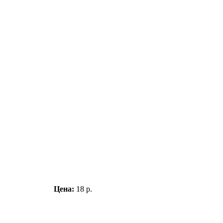
Цена:
18 р.