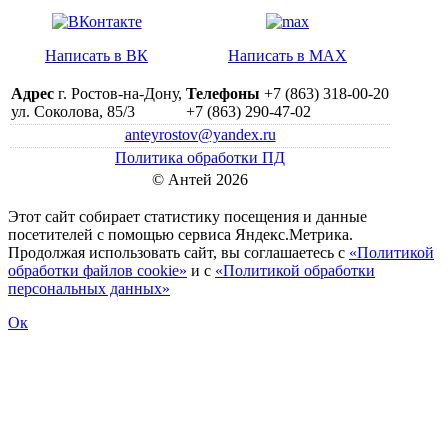
Написать в ВК
Написать в MAX
Адрес
г. Ростов-на-Дону,
Телефоны
+7 (863) 318-00-20
ул. Соколова, 85/3
+7 (863) 290-47-02
anteyrostov@yandex.ru
Политика обработки ПД
© Антей 2026
Этот сайт собирает статистику посещения и данные
посетителей c помощью сервиса Яндекс.Метрика.
Продолжая использовать сайт, вы соглашаетесь с
«Политикой
обработки файлов cookie»
и с
«Политикой обработки
персональных данных»
Ок