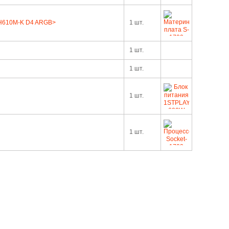
 H610M-K D4 ARGB>
1 шт.
1 шт.
1 шт.
1 шт.
1 шт.