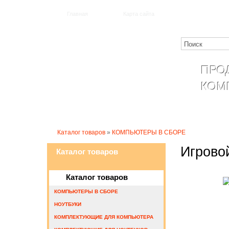
Главная
Карта сайта
ПРО
КОМ
Катало
Каталог товаров
»
КОМПЬЮТЕРЫ В СБОРЕ
Игрово
Каталог товаров
Каталог товаров
КОМПЬЮТЕРЫ В СБОРЕ
НОУТБУКИ
КОМПЛЕКТУЮЩИЕ ДЛЯ КОМПЬЮТЕРА