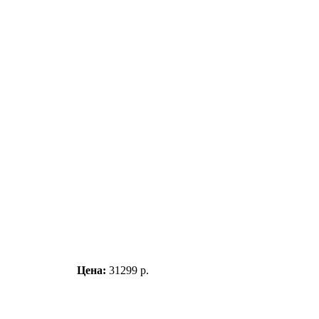
Цена:
31299 р.