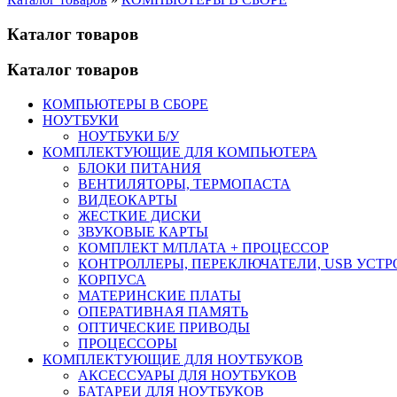
Каталог товаров
Каталог товаров
КОМПЬЮТЕРЫ В СБОРЕ
НОУТБУКИ
НОУТБУКИ Б/У
КОМПЛЕКТУЮЩИЕ ДЛЯ КОМПЬЮТЕРА
БЛОКИ ПИТАНИЯ
ВЕНТИЛЯТОРЫ, ТЕРМОПАСТА
ВИДЕОКАРТЫ
ЖЕСТКИЕ ДИСКИ
ЗВУКОВЫЕ КАРТЫ
КОМПЛЕКТ М/ПЛАТА + ПРОЦЕССОР
КОНТРОЛЛЕРЫ, ПЕРЕКЛЮЧАТЕЛИ, USB УСТ
КОРПУСА
МАТЕРИНСКИЕ ПЛАТЫ
ОПЕРАТИВНАЯ ПАМЯТЬ
ОПТИЧЕСКИЕ ПРИВОДЫ
ПРОЦЕССОРЫ
КОМПЛЕКТУЮЩИЕ ДЛЯ НОУТБУКОВ
АКСЕССУАРЫ ДЛЯ НОУТБУКОВ
БАТАРЕИ ДЛЯ НОУТБУКОВ