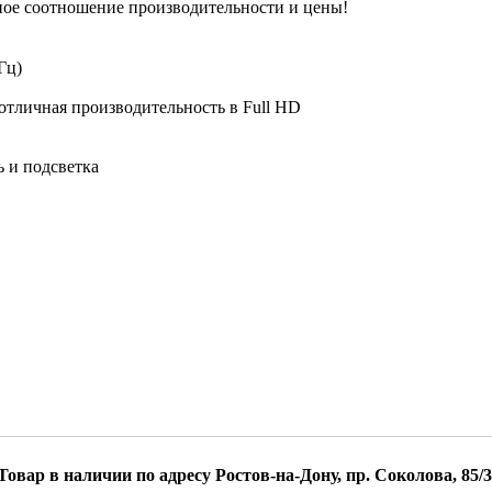
ое соотношение производительности и цены!
Гц)
тличная производительность в Full HD
ь и подсветка
Товар в наличии по адресу Ростов-на-Дону, пр. Соколова, 85/3