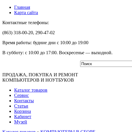
Главная
Карта сайта
Контактные телефоны:
(863) 318-00-20, 290-47-02
Время работы: будние дни с 10:00 до 19:00
В субботу: с 10:00 до 17:00. Воскресенье — выходной.
ПРОДАЖА, ПОКУПКА И РЕМОНТ
КОМПЬЮТЕРОВ И НОУТБУКОВ
Каталог товаров
Сервис
Контакты
Статьи
Корзина
Кабинет
Музей
Каталог товаров
»
КОМПЬЮТЕРЫ В СБОРЕ