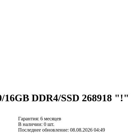
0/16GB DDR4/SSD 268918 "!"
Гарантия: 6 месяцев
В наличии: 0 шт.
Последнее обновление: 08.08.2026 04:49