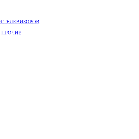
И ТЕЛЕВИЗОРОВ
 ПРОЧИЕ