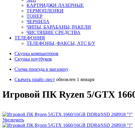
КАРТРИДЖИ ЛАЗЕРНЫЕ
ТЕРМОПЛЕНКИ
ТОНЕР
ЧЕРНИЛА
ЧИПЫ, БАРАБАНЫ, РАКЕЛИ
ЧИСТЯЩИЕ СРЕДСТВА
ТЕЛЕФОНИЯ
ТЕЛЕФОНЫ, ФАКСЫ, АТС Б/У
Скупка компьютеров
Cкупка ноутбуков
Схема проезда к магазину
Скачать прайс-лист
обновлен 1 января
Игровой ПК Ryzen 5/GTX 166
Увеличить