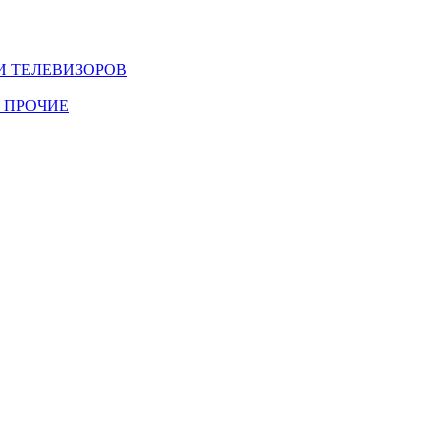
И ТЕЛЕВИЗОРОВ
 ПРОЧИЕ