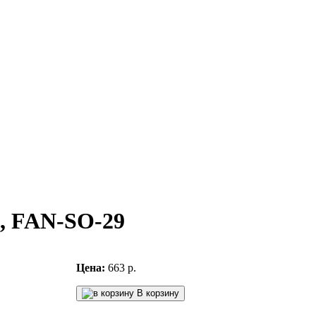
0, FAN-SO-29
Цена:
663 р.
В корзину