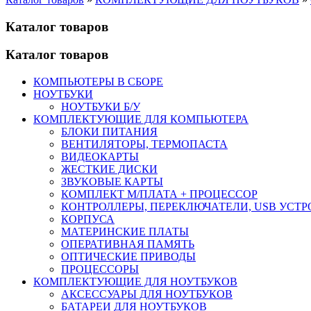
Каталог товаров
Каталог товаров
КОМПЬЮТЕРЫ В СБОРЕ
НОУТБУКИ
НОУТБУКИ Б/У
КОМПЛЕКТУЮЩИЕ ДЛЯ КОМПЬЮТЕРА
БЛОКИ ПИТАНИЯ
ВЕНТИЛЯТОРЫ, ТЕРМОПАСТА
ВИДЕОКАРТЫ
ЖЕСТКИЕ ДИСКИ
ЗВУКОВЫЕ КАРТЫ
КОМПЛЕКТ М/ПЛАТА + ПРОЦЕССОР
КОНТРОЛЛЕРЫ, ПЕРЕКЛЮЧАТЕЛИ, USB УСТ
КОРПУСА
МАТЕРИНСКИЕ ПЛАТЫ
ОПЕРАТИВНАЯ ПАМЯТЬ
ОПТИЧЕСКИЕ ПРИВОДЫ
ПРОЦЕССОРЫ
КОМПЛЕКТУЮЩИЕ ДЛЯ НОУТБУКОВ
АКСЕССУАРЫ ДЛЯ НОУТБУКОВ
БАТАРЕИ ДЛЯ НОУТБУКОВ