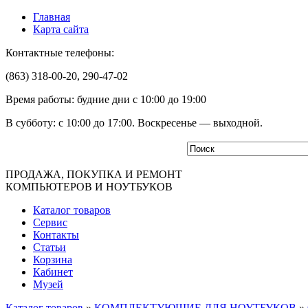
Главная
Карта сайта
Контактные телефоны:
(863) 318-00-20, 290-47-02
Время работы: будние дни с 10:00 до 19:00
В субботу: с 10:00 до 17:00. Воскресенье — выходной.
ПРОДАЖА, ПОКУПКА И РЕМОНТ
КОМПЬЮТЕРОВ И НОУТБУКОВ
Каталог товаров
Сервис
Контакты
Статьи
Корзина
Кабинет
Музей
Каталог товаров
»
КОМПЛЕКТУЮЩИЕ ДЛЯ НОУТБУКОВ
»