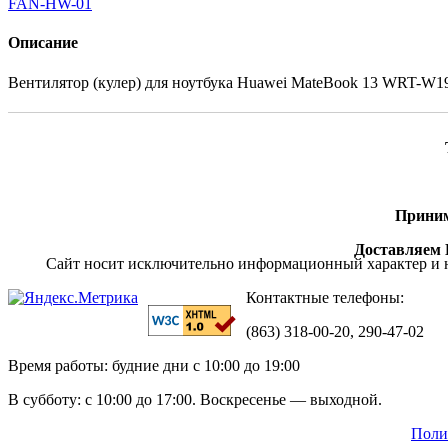
Описание
Вентилятор (кулер) для ноутбука Huawei MateBook 13 WRT-W
Приним
Доставляем П
Сайт носит исключительно информационный характер и н
Контактные телефоны:
(863) 318-00-20, 290-47-02
Время работы: будние дни с 10:00 до 19:00
В субботу: с 10:00 до 17:00. Воскресенье — выходной.
Поли