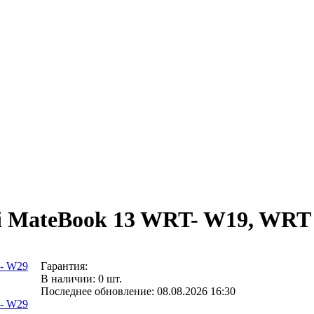
ei MateBook 13 WRT- W19, WR
Гарантия:
В наличии: 0 шт.
Последнее обновление: 08.08.2026 16:30