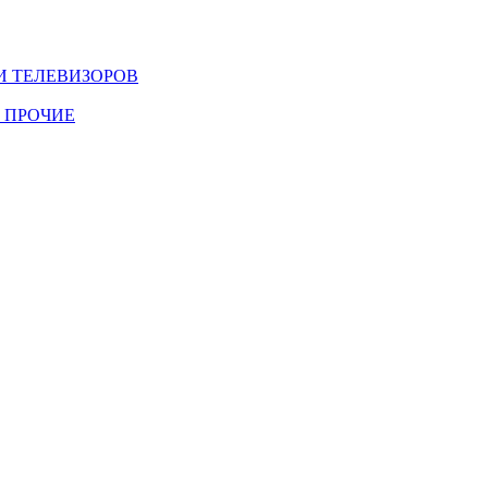
И ТЕЛЕВИЗОРОВ
 ПРОЧИЕ