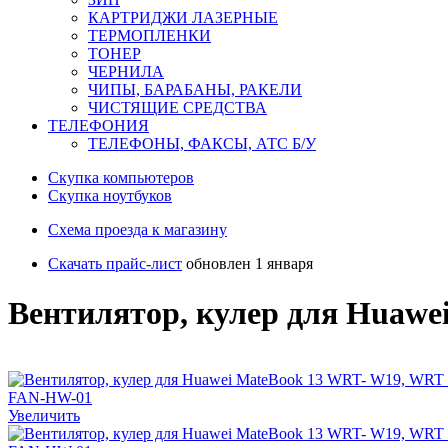
КАРТРИДЖИ ЛАЗЕРНЫЕ
ТЕРМОПЛЕНКИ
ТОНЕР
ЧЕРНИЛА
ЧИПЫ, БАРАБАНЫ, РАКЕЛИ
ЧИСТЯЩИЕ СРЕДСТВА
ТЕЛЕФОНИЯ
ТЕЛЕФОНЫ, ФАКСЫ, АТС Б/У
Скупка компьютеров
Cкупка ноутбуков
Схема проезда к магазину
Скачать прайс-лист
обновлен 1 января
Вентилятор, кулер для Huaw
Увеличить