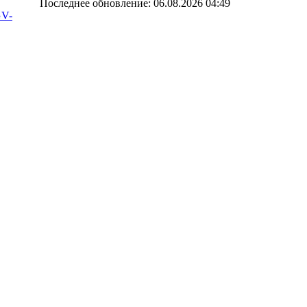
Последнее обновление: 06.08.2026 04:49