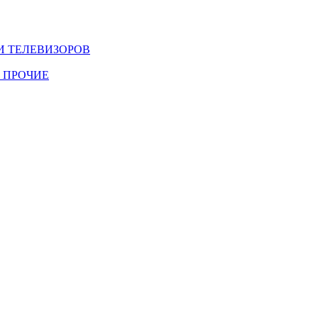
И ТЕЛЕВИЗОРОВ
 ПРОЧИЕ