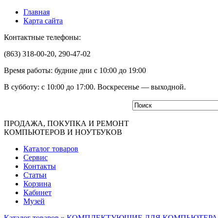
Главная
Карта сайта
Контактные телефоны:
(863) 318-00-20, 290-47-02
Время работы: будние дни с 10:00 до 19:00
В субботу: с 10:00 до 17:00. Воскресенье — выходной.
ПРОДАЖА, ПОКУПКА И РЕМОНТ
КОМПЬЮТЕРОВ И НОУТБУКОВ
Каталог товаров
Сервис
Контакты
Статьи
Корзина
Кабинет
Музей
Каталог товаров
»
КОМПЛЕКТУЮЩИЕ ДЛЯ КОМПЬЮТЕРА