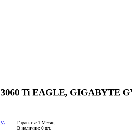
X 3060 Ti EAGLE, GIGABYTE 
Гарантия: 1 Месяц
В наличии: 0 шт.