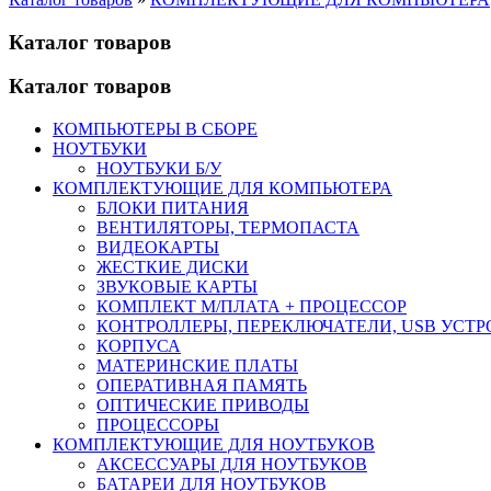
Каталог товаров
Каталог товаров
КОМПЬЮТЕРЫ В СБОРЕ
НОУТБУКИ
НОУТБУКИ Б/У
КОМПЛЕКТУЮЩИЕ ДЛЯ КОМПЬЮТЕРА
БЛОКИ ПИТАНИЯ
ВЕНТИЛЯТОРЫ, ТЕРМОПАСТА
ВИДЕОКАРТЫ
ЖЕСТКИЕ ДИСКИ
ЗВУКОВЫЕ КАРТЫ
КОМПЛЕКТ М/ПЛАТА + ПРОЦЕССОР
КОНТРОЛЛЕРЫ, ПЕРЕКЛЮЧАТЕЛИ, USB УСТ
КОРПУСА
МАТЕРИНСКИЕ ПЛАТЫ
ОПЕРАТИВНАЯ ПАМЯТЬ
ОПТИЧЕСКИЕ ПРИВОДЫ
ПРОЦЕССОРЫ
КОМПЛЕКТУЮЩИЕ ДЛЯ НОУТБУКОВ
АКСЕССУАРЫ ДЛЯ НОУТБУКОВ
БАТАРЕИ ДЛЯ НОУТБУКОВ