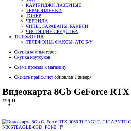
КАРТРИДЖИ ЛАЗЕРНЫЕ
ТЕРМОПЛЕНКИ
ТОНЕР
ЧЕРНИЛА
ЧИПЫ, БАРАБАНЫ, РАКЕЛИ
ЧИСТЯЩИЕ СРЕДСТВА
ТЕЛЕФОНИЯ
ТЕЛЕФОНЫ, ФАКСЫ, АТС Б/У
Скупка компьютеров
Cкупка ноутбуков
Схема проезда к магазину
Скачать прайс-лист
обновлен 1 января
Видеокарта 8Gb GeForce RT
"!"