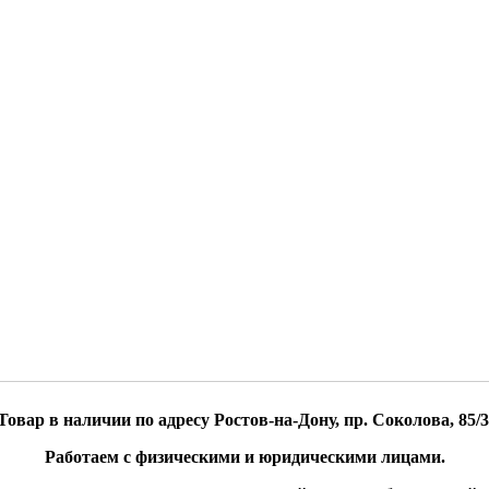
Товар в наличии по адресу Ростов-на-Дону, пр. Соколова, 85/3
Работаем с физическими и юридическими лицами.