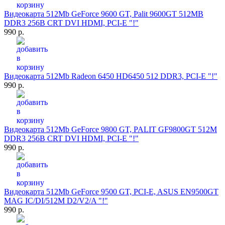
Видеокарта 512Mb GeForce 9600 GT, Palit 9600GT 512MB
DDR3 256B CRT DVI HDMI, PCI-E "!"
990 р.
Видеокарта 512Mb Radeon 6450 HD6450 512 DDR3, PCI-E "!"
990 р.
Видеокарта 512Mb GeForce 9800 GT, PALIT GF9800GT 512M
DDR3 256B CRT DVI HDMI, PCI-E "!"
990 р.
Видеокарта 512Mb GeForce 9500 GT, PCI-E, ASUS EN9500GT
MAG IC/DI/512M D2/V2/A "!"
990 р.