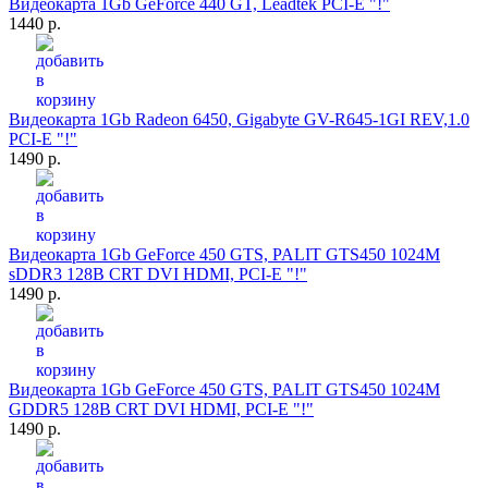
Видеокарта 1Gb GeForce 440 GT, Leadtek PCI-E "!"
1440 р.
Видеокарта 1Gb Radeon 6450, Gigabyte GV-R645-1GI REV,1.0
PCI-E "!"
1490 р.
Видеокарта 1Gb GeForce 450 GTS, PALIT GTS450 1024M
sDDR3 128B CRT DVI HDMI, PCI-E "!"
1490 р.
Видеокарта 1Gb GeForce 450 GTS, PALIT GTS450 1024M
GDDR5 128B CRT DVI HDMI, PCI-E "!"
1490 р.