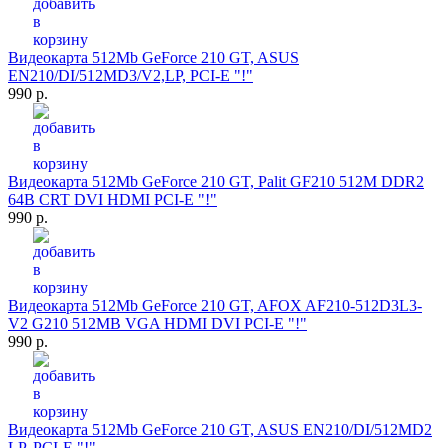
Видеокарта 512Mb GeForce 210 GT, ASUS
EN210/DI/512MD3/V2,LP, PCI-E "!"
990 р.
Видеокарта 512Mb GeForce 210 GT, Palit GF210 512M DDR2
64B CRT DVI HDMI PCI-E "!"
990 р.
Видеокарта 512Mb GeForce 210 GT, AFOX AF210-512D3L3-
V2 G210 512MB VGA HDMI DVI PCI-E "!"
990 р.
Видеокарта 512Mb GeForce 210 GT, ASUS EN210/DI/512MD2
LP, PCI-E "!"