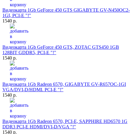
Видеокарта 1Gb GeForce 450 GTS GIGABYTE GV-N450OC2-
1GI, PCI-E "!"
1540 р.
Видеокарта 1Gb GeForce 450 GTS, ZOTAC GTS450 1GB
128BIT GDDR5, PCI-E "!"
1540 р.
Видеокарта 1Gb Radeon 6570, GIGABYTE GV-R657OC-1GI
VGA/DVI-D/HDMI. PCI-E "!"
1540 р.
Видеокарта 1Gb Radeon 6570, PCI-E, SAPPHIRE HD6570 1G
DDR3 PCI-E HDMI/DVI-D/VGA "!"
1540 р.