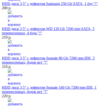
HDD диск 3,5" с дефектом Samsung 250 Gb SATA, 1 бэд "!"
200 р.
HDD диск 3,5" с дефектом WD 120 Gb 7200 rpm SATA, 5
перенесенных, 4 бэда "!"
210 р.
HDD диск 3,5" с дефектом Seagate 80 Gb 7200 rpm IDE, 5
перенесенных, бэдов нет "!"
210 р.
HDD диск 3,5" с дефектом Seagate 160 Gb 7200 rpm IDE, 1
перенесенных, бэдов нет "!"
220 р.