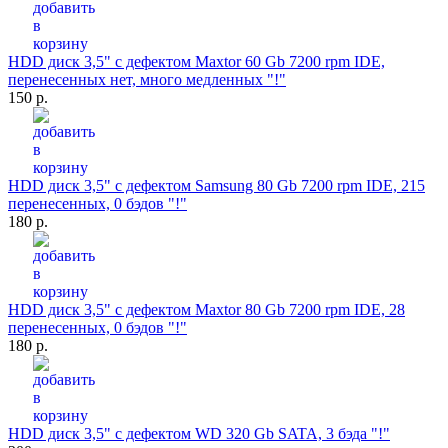
HDD диск 3,5" с дефектом Maxtor 60 Gb 7200 rpm IDE,
перенесенных нет, много медленных "!"
150 р.
HDD диск 3,5" с дефектом Samsung 80 Gb 7200 rpm IDE, 215
перенесенных, 0 бэдов "!"
180 р.
HDD диск 3,5" с дефектом Maxtor 80 Gb 7200 rpm IDE, 28
перенесенных, 0 бэдов "!"
180 р.
HDD диск 3,5" с дефектом WD 320 Gb SATA, 3 бэда "!"