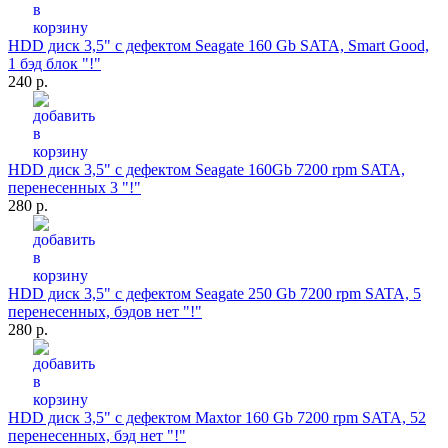
HDD диск 3,5" с дефектом Seagate 160 Gb SATA, Smart Good,
1 бэд блок "!"
240 р.
HDD диск 3,5" с дефектом Seagate 160Gb 7200 rpm SATA,
перенесенных 3 "!"
280 р.
HDD диск 3,5" с дефектом Seagate 250 Gb 7200 rpm SATA, 5
перенесенных, бэдов нет "!"
280 р.
HDD диск 3,5" с дефектом Maxtor 160 Gb 7200 rpm SATA, 52
перенесенных, бэд нет "!"