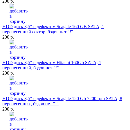
200 р.
HDD диск 3,5" с дефектом Seagate 160 GB SATA, 1
перенесенный сектор. бэдов нет "!"
200 р.
HDD диск 3,5" с дефектом Hitachi 160Gb SATA, 1
перенесенный, бэдов нет "!"
200 р.
HDD диск 3,5" с дефектом Seagate 120 Gb 7200 rpm SATA, 8
перенесенных, бэдов нет "!"
200 р.