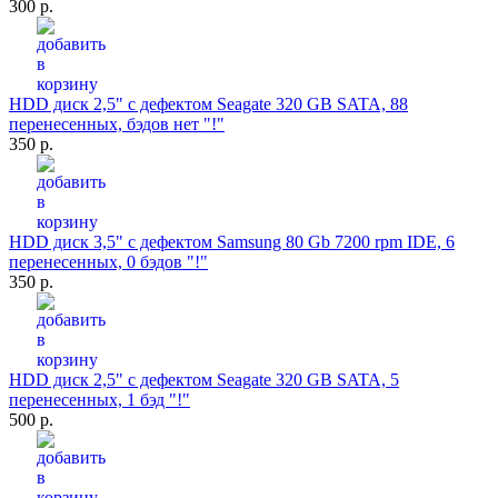
300 р.
HDD диск 2,5" с дефектом Seagate 320 GB SATA, 88
перенесенных, бэдов нет "!"
350 р.
HDD диск 3,5" с дефектом Samsung 80 Gb 7200 rpm IDE, 6
перенесенных, 0 бэдов "!"
350 р.
HDD диск 2,5" с дефектом Seagate 320 GB SATA, 5
перенесенных, 1 бэд "!"
500 р.