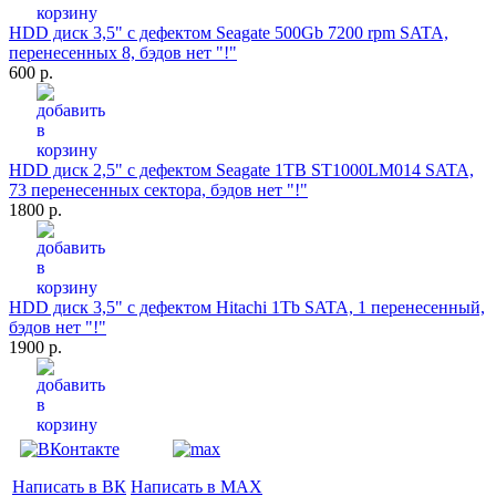
HDD диск 3,5" с дефектом Seagate 500Gb 7200 rpm SATA,
перенесенных 8, бэдов нет "!"
600 р.
HDD диск 2,5" с дефектом Seagate 1TB ST1000LM014 SATA,
73 перенесенных сектора, бэдов нет "!"
1800 р.
HDD диск 3,5" с дефектом Hitachi 1Tb SATA, 1 перенесенный,
бэдов нет "!"
1900 р.
Написать в ВК
Написать в MAX