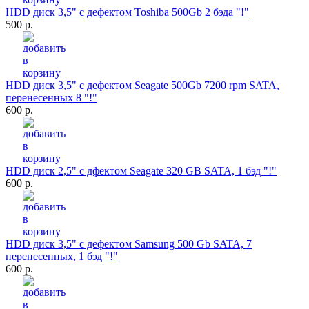
HDD диск 3,5" с дефектом Toshiba 500Gb 2 бэда "!"
500 р.
HDD диск 3,5" с дефектом Seagate 500Gb 7200 rpm SATA,
перенесенных 8 "!"
600 р.
HDD диск 2,5" с дфектом Seagate 320 GB SATA, 1 бэд "!"
600 р.
HDD диск 3,5" с дефектом Samsung 500 Gb SATA, 7
перенесенных, 1 бэд "!"
600 р.