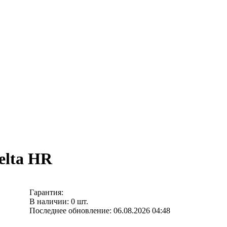
elta HR
Гарантия:
В наличии: 0 шт.
Последнее обновление: 06.08.2026 04:48