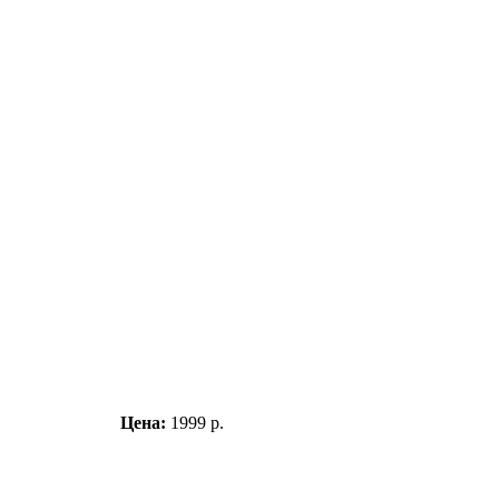
Цена:
1999 р.