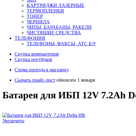
КАРТРИДЖИ ЛАЗЕРНЫЕ
ТЕРМОПЛЕНКИ
ТОНЕР
ЧЕРНИЛА
ЧИПЫ, БАРАБАНЫ, РАКЕЛИ
ЧИСТЯЩИЕ СРЕДСТВА
ТЕЛЕФОНИЯ
ТЕЛЕФОНЫ, ФАКСЫ, АТС Б/У
Скупка компьютеров
Cкупка ноутбуков
Схема проезда к магазину
Скачать прайс-лист
обновлен 1 января
Батарея для ИБП 12V 7.2Ah D
Увеличить