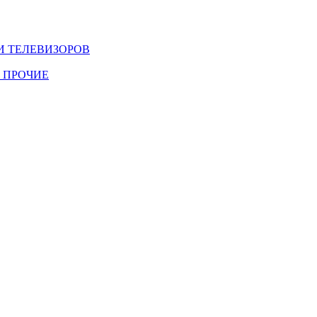
И ТЕЛЕВИЗОРОВ
 ПРОЧИЕ