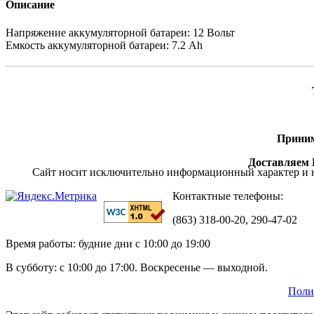
Описание
Напряжение аккумуляторной батареи: 12 Вольт
Емкость аккумуляторной батареи: 7.2 Ah
Приним
Доставляем П
Сайт носит исключительно информационный характер и н
Контактные телефоны:
(863) 318-00-20, 290-47-02
Время работы: будние дни с 10:00 до 19:00
В субботу: с 10:00 до 17:00. Воскресенье — выходной.
Поли