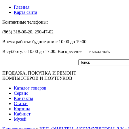
Главная
Карта сайта
Контактные телефоны:
(863) 318-00-20, 290-47-02
Время работы: будние дни с 10:00 до 19:00
В субботу: с 10:00 до 17:00. Воскресенье — выходной.
ПРОДАЖА, ПОКУПКА И РЕМОНТ
КОМПЬЮТЕРОВ И НОУТБУКОВ
Каталог товаров
Сервис
Контакты
Статьи
Корзина
Кабинет
Музей
Каталог товаров
»
ИБП, ФИЛЬТРЫ, АККУМУЛЯТОРЫ, З/У
»