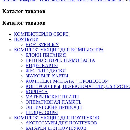
Каталог товаров
Каталог товаров
КОМПЬЮТЕРЫ В СБОРЕ
НОУТБУКИ
НОУТБУКИ Б/У
КОМПЛЕКТУЮЩИЕ ДЛЯ КОМПЬЮТЕРА
БЛОКИ ПИТАНИЯ
ВЕНТИЛЯТОРЫ, ТЕРМОПАСТА
ВИДЕОКАРТЫ
ЖЕСТКИЕ ДИСКИ
ЗВУКОВЫЕ КАРТЫ
КОМПЛЕКТ М/ПЛАТА + ПРОЦЕССОР
КОНТРОЛЛЕРЫ, ПЕРЕКЛЮЧАТЕЛИ, USB УСТ
КОРПУСА
МАТЕРИНСКИЕ ПЛАТЫ
ОПЕРАТИВНАЯ ПАМЯТЬ
ОПТИЧЕСКИЕ ПРИВОДЫ
ПРОЦЕССОРЫ
КОМПЛЕКТУЮЩИЕ ДЛЯ НОУТБУКОВ
АКСЕССУАРЫ ДЛЯ НОУТБУКОВ
БАТАРЕИ ДЛЯ НОУТБУКОВ