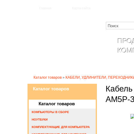
Главная
Карта сайта
ПРО
КОМ
Катало
Каталог товаров
»
КАБЕЛИ, УДЛИНИТЕЛИ, ПЕРЕХОДНИК
Кабель 
Каталог товаров
AM5P-
Каталог товаров
КОМПЬЮТЕРЫ В СБОРЕ
НОУТБУКИ
КОМПЛЕКТУЮЩИЕ ДЛЯ КОМПЬЮТЕРА