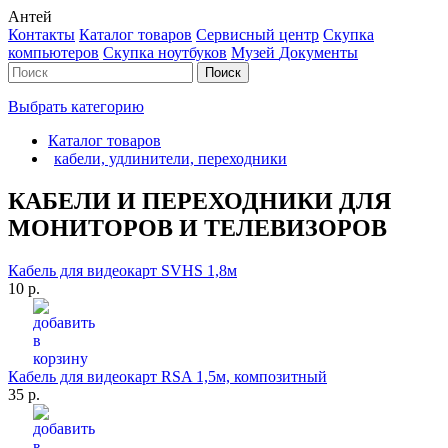
Антей
Контакты
Каталог товаров
Сервисный центр
Cкупка
компьютеров
Cкупка ноутбуков
Музей
Документы
Выбрать категорию
Каталог товаров
кабели, удлинители, переходники
КАБЕЛИ И ПЕРЕХОДНИКИ ДЛЯ
МОНИТОРОВ И ТЕЛЕВИЗОРОВ
Кабель для видеокарт SVHS 1,8м
10 р.
Кабель для видеокарт RSA 1,5м, композитный
35 р.