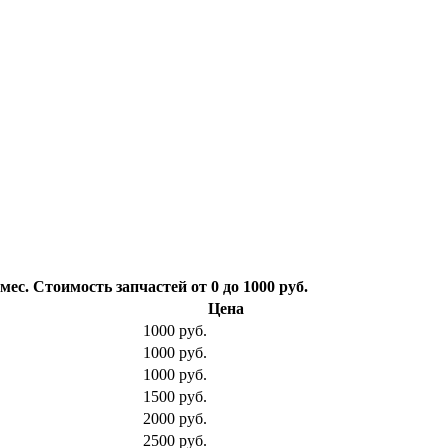
. Стоимость запчастей от 0 до 1000 руб.
Цена
1000 руб.
1000 руб.
1000 руб.
1500 руб.
2000 руб.
2500 руб.