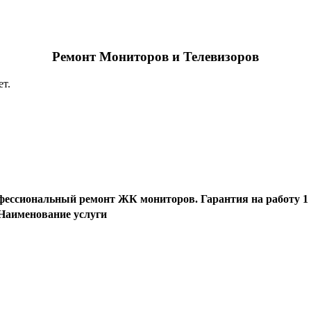
Ремонт Мониторов и Телевизоров
ет.
сиональный ремонт ЖК мониторов. Гарантия на работу 1 мес
Наименование услуги