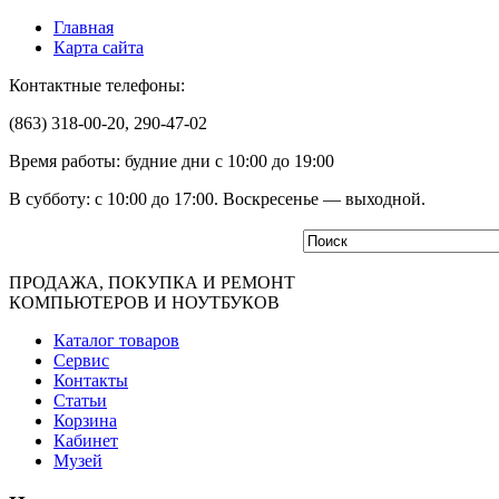
Главная
Карта сайта
Контактные телефоны:
(863) 318-00-20, 290-47-02
Время работы: будние дни с 10:00 до 19:00
В субботу: с 10:00 до 17:00. Воскресенье — выходной.
ПРОДАЖА, ПОКУПКА И РЕМОНТ
КОМПЬЮТЕРОВ И НОУТБУКОВ
Каталог товаров
Сервис
Контакты
Статьи
Корзина
Кабинет
Музей