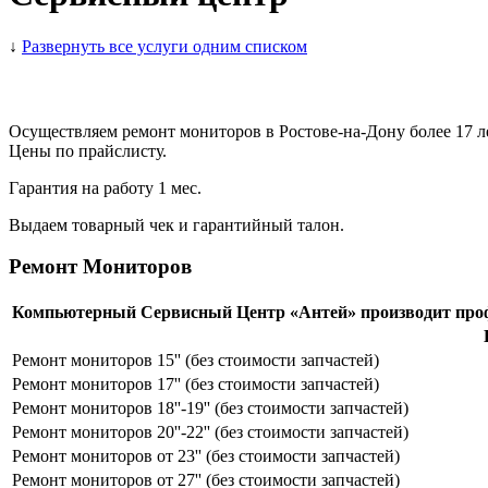
↓
Развернуть все услуги одним списком
Осуществляем ремонт мониторов в Ростове-на-Дону более 17 л
Цены по прайслисту.
Гарантия на работу 1 мес.
Выдаем товарный чек и гарантийный талон.
Ремонт Мониторов
Компьютерный Сервисный Центр «Антей» производит профес
Ремонт мониторов 15'' (без стоимости запчастей)
Ремонт мониторов 17'' (без стоимости запчастей)
Ремонт мониторов 18''-19'' (без стоимости запчастей)
Ремонт мониторов 20''-22'' (без стоимости запчастей)
Ремонт мониторов от 23'' (без стоимости запчастей)
Ремонт мониторов от 27'' (без стоимости запчастей)