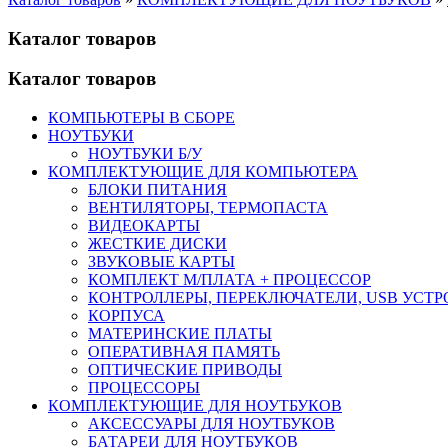
Каталог товаров
Каталог товаров
КОМПЬЮТЕРЫ В СБОРЕ
НОУТБУКИ
НОУТБУКИ Б/У
КОМПЛЕКТУЮЩИЕ ДЛЯ КОМПЬЮТЕРА
БЛОКИ ПИТАНИЯ
ВЕНТИЛЯТОРЫ, ТЕРМОПАСТА
ВИДЕОКАРТЫ
ЖЕСТКИЕ ДИСКИ
ЗВУКОВЫЕ КАРТЫ
КОМПЛЕКТ М/ПЛАТА + ПРОЦЕССОР
КОНТРОЛЛЕРЫ, ПЕРЕКЛЮЧАТЕЛИ, USB УСТ
КОРПУСА
МАТЕРИНСКИЕ ПЛАТЫ
ОПЕРАТИВНАЯ ПАМЯТЬ
ОПТИЧЕСКИЕ ПРИВОДЫ
ПРОЦЕССОРЫ
КОМПЛЕКТУЮЩИЕ ДЛЯ НОУТБУКОВ
АКСЕССУАРЫ ДЛЯ НОУТБУКОВ
БАТАРЕИ ДЛЯ НОУТБУКОВ