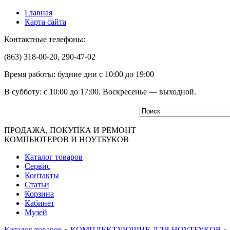
Главная
Карта сайта
Контактные телефоны:
(863) 318-00-20, 290-47-02
Время работы: будние дни с 10:00 до 19:00
В субботу: с 10:00 до 17:00. Воскресенье — выходной.
ПРОДАЖА, ПОКУПКА И РЕМОНТ
КОМПЬЮТЕРОВ И НОУТБУКОВ
Каталог товаров
Сервис
Контакты
Статьи
Корзина
Кабинет
Музей
Каталог товаров
»
КОМПЛЕКТУЮЩИЕ ДЛЯ НОУТБУКОВ
»