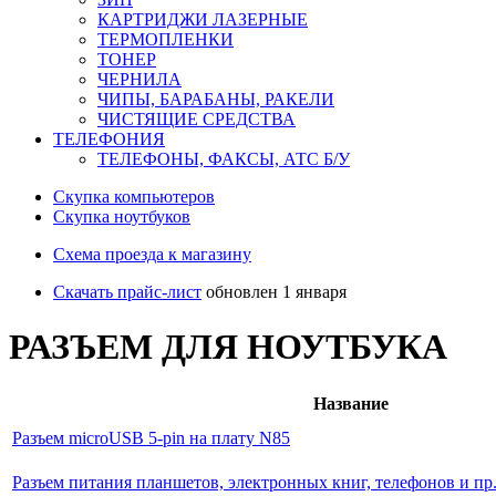
КАРТРИДЖИ ЛАЗЕРНЫЕ
ТЕРМОПЛЕНКИ
ТОНЕР
ЧЕРНИЛА
ЧИПЫ, БАРАБАНЫ, РАКЕЛИ
ЧИСТЯЩИЕ СРЕДСТВА
ТЕЛЕФОНИЯ
ТЕЛЕФОНЫ, ФАКСЫ, АТС Б/У
Скупка компьютеров
Cкупка ноутбуков
Схема проезда к магазину
Скачать прайс-лист
обновлен 1 января
РАЗЪЕМ ДЛЯ НОУТБУКА
Название
Разъем microUSB 5-pin на плату N85
Разъем питания планшетов, электронных книг, телефонов и пр.,