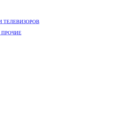
И ТЕЛЕВИЗОРОВ
 ПРОЧИЕ