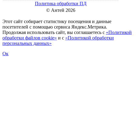
Политика обработки ПД
© Антей 2026
Этот сайт собирает статистику посещения и данные
посетителей c помощью сервиса Яндекс.Метрика.
Продолжая использовать сайт, вы соглашаетесь с
«Политикой
обработки файлов cookie»
и с
«Политикой обработки
персональных данных»
Ок