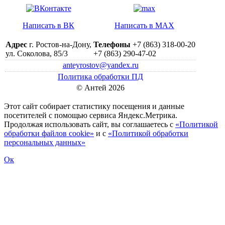
Написать в ВК
Написать в MAX
Адрес
г. Ростов-на-Дону,
Телефоны
+7 (863) 318-00-20
ул. Соколова, 85/3
+7 (863) 290-47-02
anteyrostov@yandex.ru
Политика обработки ПД
© Антей 2026
Этот сайт собирает статистику посещения и данные
посетителей c помощью сервиса Яндекс.Метрика.
Продолжая использовать сайт, вы соглашаетесь с
«Политикой
обработки файлов cookie»
и с
«Политикой обработки
персональных данных»
Ок