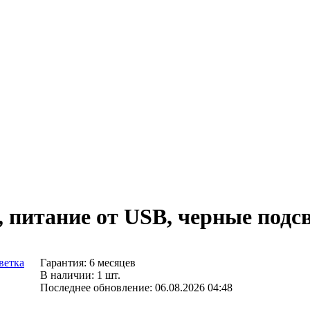
W, питание от USB, черные подс
Гарантия: 6 месяцев
В наличии: 1 шт.
Последнее обновление: 06.08.2026 04:48