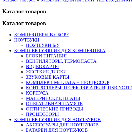
Каталог товаров
Каталог товаров
КОМПЬЮТЕРЫ В СБОРЕ
НОУТБУКИ
НОУТБУКИ Б/У
КОМПЛЕКТУЮЩИЕ ДЛЯ КОМПЬЮТЕРА
БЛОКИ ПИТАНИЯ
ВЕНТИЛЯТОРЫ, ТЕРМОПАСТА
ВИДЕОКАРТЫ
ЖЕСТКИЕ ДИСКИ
ЗВУКОВЫЕ КАРТЫ
КОМПЛЕКТ М/ПЛАТА + ПРОЦЕССОР
КОНТРОЛЛЕРЫ, ПЕРЕКЛЮЧАТЕЛИ, USB УСТ
КОРПУСА
МАТЕРИНСКИЕ ПЛАТЫ
ОПЕРАТИВНАЯ ПАМЯТЬ
ОПТИЧЕСКИЕ ПРИВОДЫ
ПРОЦЕССОРЫ
КОМПЛЕКТУЮЩИЕ ДЛЯ НОУТБУКОВ
АКСЕССУАРЫ ДЛЯ НОУТБУКОВ
БАТАРЕИ ДЛЯ НОУТБУКОВ