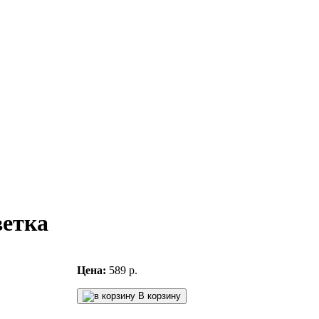
ветка
Цена:
589 р.
В корзину