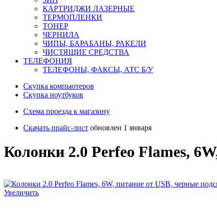
КАРТРИДЖИ ЛАЗЕРНЫЕ
ТЕРМОПЛЕНКИ
ТОНЕР
ЧЕРНИЛА
ЧИПЫ, БАРАБАНЫ, РАКЕЛИ
ЧИСТЯЩИЕ СРЕДСТВА
ТЕЛЕФОНИЯ
ТЕЛЕФОНЫ, ФАКСЫ, АТС Б/У
Скупка компьютеров
Cкупка ноутбуков
Схема проезда к магазину
Скачать прайс-лист
обновлен 1 января
Колонки 2.0 Perfeo Flames, 6
Увеличить