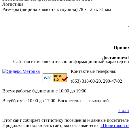
Логистика
Размеры (ширина x высота x глубина) 78 х 125 х 81 мм
Приним
Доставляем П
Сайт носит исключительно информационный характер и н
Контактные телефоны:
(863) 318-00-20, 290-47-02
Время работы: будние дни с 10:00 до 19:00
В субботу: с 10:00 до 17:00. Воскресенье — выходной.
Поли
Этот сайт собирает статистику посещения и данные посетител
Продолжая использовать сайт, вы соглашаетесь с
«Политикой о