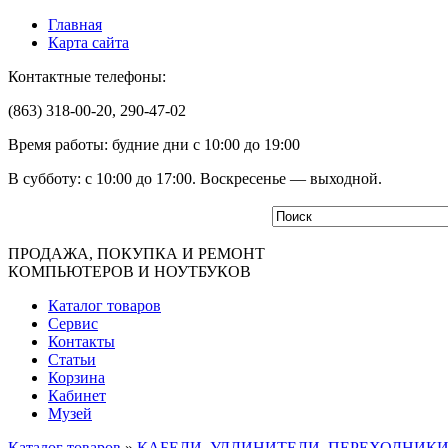
Главная
Карта сайта
Контактные телефоны:
(863) 318-00-20, 290-47-02
Время работы: будние дни с 10:00 до 19:00
В субботу: с 10:00 до 17:00. Воскресенье — выходной.
ПРОДАЖА, ПОКУПКА И РЕМОНТ
КОМПЬЮТЕРОВ И НОУТБУКОВ
Каталог товаров
Сервис
Контакты
Статьи
Корзина
Кабинет
Музей
Каталог товаров
»
КАБЕЛИ, УДЛИНИТЕЛИ, ПЕРЕХОДНИК