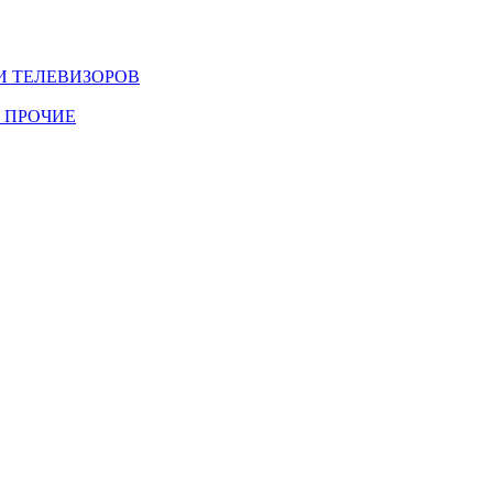
И ТЕЛЕВИЗОРОВ
 ПРОЧИЕ