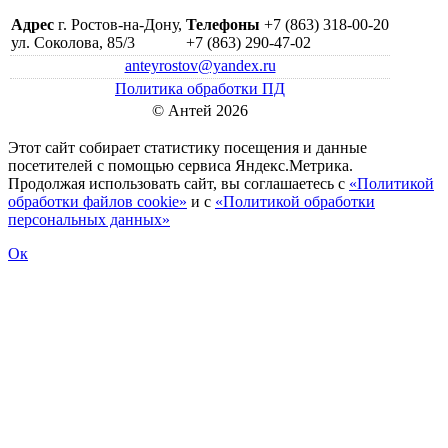
Адрес
г. Ростов-на-Дону,
Телефоны
+7 (863) 318-00-20
ул. Соколова, 85/3
+7 (863) 290-47-02
anteyrostov@yandex.ru
Политика обработки ПД
© Антей 2026
Этот сайт собирает статистику посещения и данные
посетителей c помощью сервиса Яндекс.Метрика.
Продолжая использовать сайт, вы соглашаетесь с
«Политикой
обработки файлов cookie»
и с
«Политикой обработки
персональных данных»
Ок