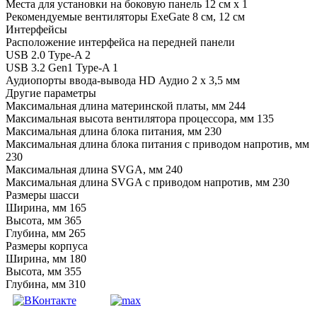
Места для установки на боковую панель 12 см x 1
Рекомендуемые вентиляторы ExeGate 8 см, 12 см
Интерфейсы
Расположение интерфейса на передней панели
USB 2.0 Type-A 2
USB 3.2 Gen1 Type-A 1
Аудиопорты ввода-вывода HD Аудио 2 x 3,5 мм
Другие параметры
Максимальная длина материнской платы, мм 244
Максимальная высота вентилятора процессора, мм 135
Максимальная длина блока питания, мм 230
Максимальная длина блока питания с приводом напротив, мм
230
Максимальная длина SVGA, мм 240
Максимальная длина SVGA с приводом напротив, мм 230
Размеры шасси
Ширина, мм 165
Высота, мм 365
Глубина, мм 265
Размеры корпуса
Ширина, мм 180
Высота, мм 355
Глубина, мм 310