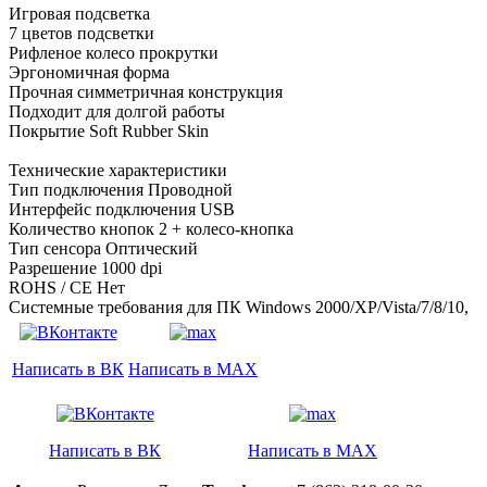
Игровая подсветка
7 цветов подсветки
Рифленое колесо прокрутки
Эргономичная форма
Прочная симметричная конструкция
Подходит для долгой работы
Покрытие Soft Rubber Skin
Технические характеристики
Тип подключения Проводной
Интерфейс подключения USB
Количество кнопок 2 + колесо-кнопка
Тип сенсора Оптический
Разрешение 1000 dpi
ROHS / CE Нет
Системные требования для ПК Windows 2000/XP/Vista/7/8/10,
Написать в ВК
Написать в MAX
Написать в ВК
Написать в MAX