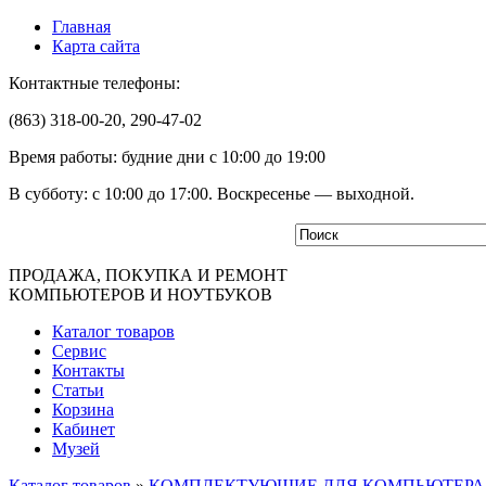
Главная
Карта сайта
Контактные телефоны:
(863) 318-00-20, 290-47-02
Время работы: будние дни с 10:00 до 19:00
В субботу: с 10:00 до 17:00. Воскресенье — выходной.
ПРОДАЖА, ПОКУПКА И РЕМОНТ
КОМПЬЮТЕРОВ И НОУТБУКОВ
Каталог товаров
Сервис
Контакты
Статьи
Корзина
Кабинет
Музей
Каталог товаров
»
КОМПЛЕКТУЮЩИЕ ДЛЯ КОМПЬЮТЕРА