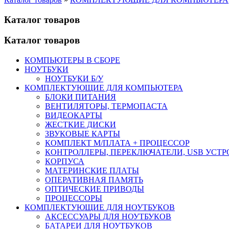
Каталог товаров
Каталог товаров
КОМПЬЮТЕРЫ В СБОРЕ
НОУТБУКИ
НОУТБУКИ Б/У
КОМПЛЕКТУЮЩИЕ ДЛЯ КОМПЬЮТЕРА
БЛОКИ ПИТАНИЯ
ВЕНТИЛЯТОРЫ, ТЕРМОПАСТА
ВИДЕОКАРТЫ
ЖЕСТКИЕ ДИСКИ
ЗВУКОВЫЕ КАРТЫ
КОМПЛЕКТ М/ПЛАТА + ПРОЦЕССОР
КОНТРОЛЛЕРЫ, ПЕРЕКЛЮЧАТЕЛИ, USB УСТ
КОРПУСА
МАТЕРИНСКИЕ ПЛАТЫ
ОПЕРАТИВНАЯ ПАМЯТЬ
ОПТИЧЕСКИЕ ПРИВОДЫ
ПРОЦЕССОРЫ
КОМПЛЕКТУЮЩИЕ ДЛЯ НОУТБУКОВ
АКСЕССУАРЫ ДЛЯ НОУТБУКОВ
БАТАРЕИ ДЛЯ НОУТБУКОВ