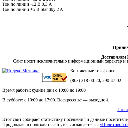
Ток по линии -12 В 0.3 А
Ток по линии +5 В Standby 2 A
Приним
Доставляем П
Сайт носит исключительно информационный характер и н
Контактные телефоны:
(863) 318-00-20, 290-47-02
Время работы: будние дни с 10:00 до 19:00
В субботу: с 10:00 до 17:00. Воскресенье — выходной.
Поли
Этот сайт собирает статистику посещения и данные посетител
Продолжая использовать сайт, вы соглашаетесь с
«Политикой о