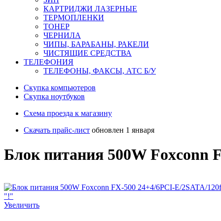
КАРТРИДЖИ ЛАЗЕРНЫЕ
ТЕРМОПЛЕНКИ
ТОНЕР
ЧЕРНИЛА
ЧИПЫ, БАРАБАНЫ, РАКЕЛИ
ЧИСТЯЩИЕ СРЕДСТВА
ТЕЛЕФОНИЯ
ТЕЛЕФОНЫ, ФАКСЫ, АТС Б/У
Скупка компьютеров
Cкупка ноутбуков
Схема проезда к магазину
Скачать прайс-лист
обновлен 1 января
Блок питания 500W Foxconn F
Увеличить