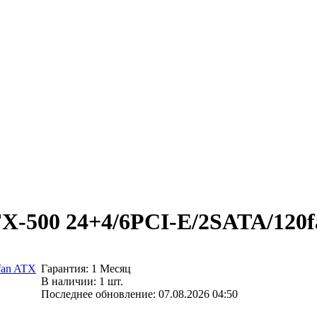
X-500 24+4/6PCI-E/2SATA/120f
Гарантия: 1 Месяц
В наличии: 1 шт.
Последнее обновление: 07.08.2026 04:50