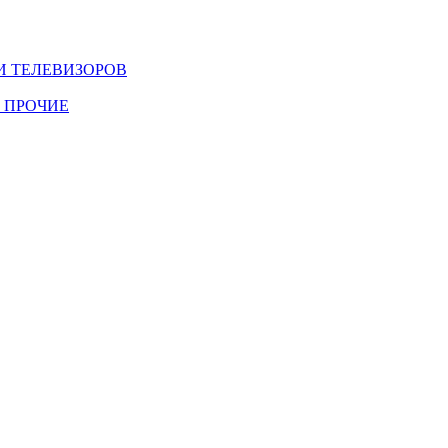
И ТЕЛЕВИЗОРОВ
 ПРОЧИЕ