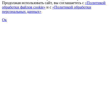
Продолжая использовать сайт, вы соглашаетесь с
«Политикой
обработки файлов cookie»
и с
«Политикой обработки
персональных данных»
Ок