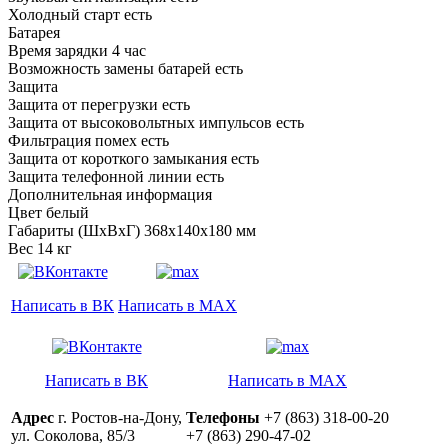
Холодный старт есть
Батарея
Время зарядки 4 час
Возможность замены батарей есть
Защита
Защита от перегрузки есть
Защита от высоковольтных импульсов есть
Фильтрация помех есть
Защита от короткого замыкания есть
Защита телефонной линии есть
Дополнительная информация
Цвет белый
Габариты (ШxВxГ) 368x140x180 мм
Вес 14 кг
Написать в ВК
Написать в MAX
Написать в ВК
Написать в MAX
Адрес
г. Ростов-на-Дону,
Телефоны
+7 (863) 318-00-20
ул. Соколова, 85/3
+7 (863) 290-47-02