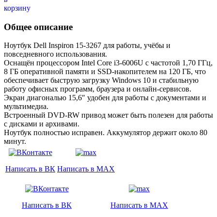
Общее описание
Ноутбук Dell Inspiron 15-3267 для работы, учёбы и
повседневного использования.
Оснащён процессором Intel Core i3-6006U с частотой 1,70 ГГц,
8 ГБ оперативной памяти и SSD-накопителем на 120 ГБ, что
обеспечивает быструю загрузку Windows 10 и стабильную
работу офисных программ, браузера и онлайн-сервисов.
Экран диагональю 15,6″ удобен для работы с документами и
мультимедиа.
Встроенный DVD-RW привод может быть полезен для работы
с дисками и архивами.
Ноутбук полностью исправен. Аккумулятор держит около 80
минут.
Написать в ВК
Написать в MAX
Написать в ВК
Написать в MAX