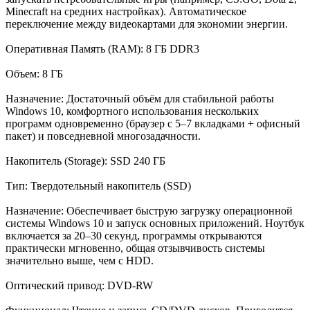
Minecraft на средних настройках). Автоматическое
переключение между видеокартами для экономии энергии.
Оперативная Память (RAM): 8 ГБ DDR3
Объем: 8 ГБ
Назначение: Достаточный объём для стабильной работы
Windows 10, комфортного использования нескольких
программ одновременно (браузер с 5–7 вкладками + офисный
пакет) и повседневной многозадачности.
Накопитель (Storage): SSD 240 ГБ
Тип: Твердотельный накопитель (SSD)
Назначение: Обеспечивает быструю загрузку операционной
системы Windows 10 и запуск основных приложений. Ноутбук
включается за 20–30 секунд, программы открываются
практически мгновенно, общая отзывчивость системы
значительно выше, чем с HDD.
Оптический привод: DVD-RW