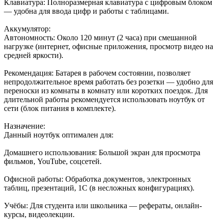
Клавиатура: Полноразмерная клавиатура с цифровым блоком
— удобна для ввода цифр и работы с таблицами.
Аккумулятор:
Автономность: Около 120 минут (2 часа) при смешанной
нагрузке (интернет, офисные приложения, просмотр видео на
средней яркости).
Рекомендация: Батарея в рабочем состоянии, позволяет
непродолжительное время работать без розетки — удобно для
переноски из комнаты в комнату или коротких поездок. Для
длительной работы рекомендуется использовать ноутбук от
сети (блок питания в комплекте).
Назначение:
Данный ноутбук оптимален для:
Домашнего использования: Большой экран для просмотра
фильмов, YouTube, соцсетей.
Офисной работы: Обработка документов, электронных
таблиц, презентаций, 1С (в несложных конфигурациях).
Учёбы: Для студента или школьника — рефераты, онлайн-
курсы, видеолекции.