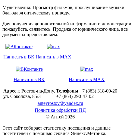
Мультимедиа: Просмотр фильмов, прослушивание музыки
благодаря оптическому приводу.
Для получения дополнительной информации и демонстрации,
пожалуйста, свяжитесь. Продажа от юридического лица, все
документы предоставляем.
Написать в ВК
Написать в MAX
Написать в ВК
Написать в MAX
Адрес
г. Ростов-на-Дону,
Телефоны
+7 (863) 318-00-20
ул. Соколова, 85/3
+7 (863) 290-47-02
anteyrostov@yandex.ru
Политика обработки ПД
© Антей 2026
Этот сайт собирает статистику посещения и данные
посетителей c помощью сервиса Яндекс.Метрика.