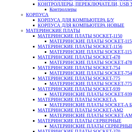
КОНТРОЛЛЕРЫ, ПЕРЕКЛЮЧАТЕЛИ, USB
Контроллеры
КОРПУСА
КОРПУСА ДЛЯ КОМПЬЮТЕРА Б/У
КОРПУСА ДЛЯ КОМПЬЮТЕРА НОВЫЕ
МАТЕРИНСКИЕ ПЛАТЫ
МАТЕРИНСКИЕ ПЛАТЫ SOCKET-1150
МАТЕРИНСКИЕ ПЛАТЫ SOCKET-1150
МАТЕРИНСКИЕ ПЛАТЫ SOCKET-1156
МАТЕРИНСКИЕ ПЛАТЫ SOCKET-1156
МАТЕРИНСКИЕ ПЛАТЫ SOCKET-478
МАТЕРИНСКИЕ ПЛАТЫ SOCKET-478 
МАТЕРИНСКИЕ ПЛАТЫ SOCKET-754
МАТЕРИНСКИЕ ПЛАТЫ SOCKET-754 
МАТЕРИНСКИЕ ПЛАТЫ SOCKET-775
МАТЕРИНСКИЕ ПЛАТЫ SOCKET-775 
МАТЕРИНСКИЕ ПЛАТЫ SOCKET-939
МАТЕРИНСКИЕ ПЛАТЫ SOCKET-939 
МАТЕРИНСКИЕ ПЛАТЫ SOCKET-A
МАТЕРИНСКИЕ ПЛАТЫ SOCKET-A Б
МАТЕРИНСКИЕ ПЛАТЫ SOCKET-AM2
МАТЕРИНСКИЕ ПЛАТЫ SOCKET-AM2
МАТЕРИНСКИЕ ПЛАТЫ СЕРВЕРНЫЕ
МАТЕРИНСКИЕ ПЛАТЫ СЕРВЕРНЫЕ
МАТЕРИНСКИЕ ПЛАТЫ SOCKET-370