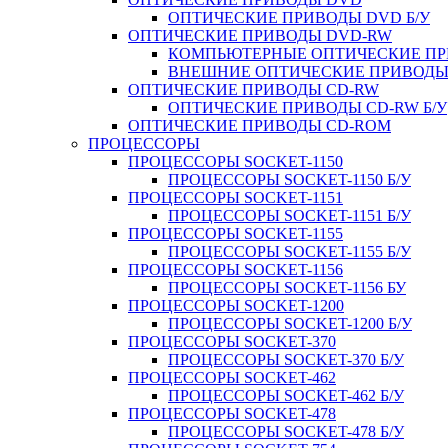
ОПТИЧЕСКИЕ ПРИВОДЫ DVD Б/У
ОПТИЧЕСКИЕ ПРИВОДЫ DVD-RW
КОМПЬЮТЕРНЫЕ ОПТИЧЕСКИЕ ПРИ
ВНЕШНИЕ ОПТИЧЕСКИЕ ПРИВОДЫ 
ОПТИЧЕСКИЕ ПРИВОДЫ CD-RW
ОПТИЧЕСКИЕ ПРИВОДЫ CD-RW Б/У
ОПТИЧЕСКИЕ ПРИВОДЫ CD-ROM
ПРОЦЕССОРЫ
ПРОЦЕССОРЫ SOCKET-1150
ПРОЦЕССОРЫ SOCKET-1150 Б/У
ПРОЦЕССОРЫ SOCKET-1151
ПРОЦЕССОРЫ SOCKET-1151 Б/У
ПРОЦЕССОРЫ SOCKET-1155
ПРОЦЕССОРЫ SOCKET-1155 Б/У
ПРОЦЕССОРЫ SOCKET-1156
ПРОЦЕССОРЫ SOCKET-1156 БУ
ПРОЦЕССОРЫ SOCKET-1200
ПРОЦЕССОРЫ SOCKET-1200 Б/У
ПРОЦЕССОРЫ SOCKET-370
ПРОЦЕССОРЫ SOCKET-370 Б/У
ПРОЦЕССОРЫ SOCKET-462
ПРОЦЕССОРЫ SOCKET-462 Б/У
ПРОЦЕССОРЫ SOCKET-478
ПРОЦЕССОРЫ SOCKET-478 Б/У