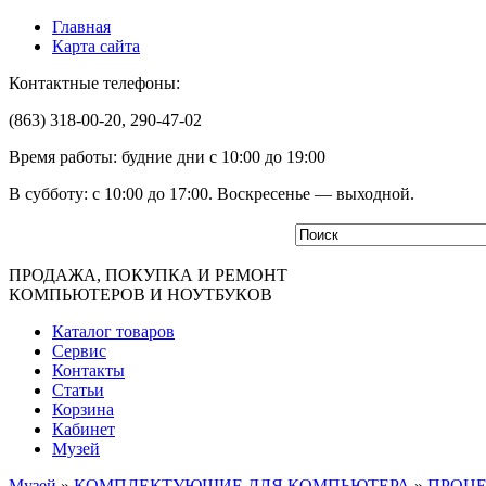
Главная
Карта сайта
Контактные телефоны:
(863) 318-00-20, 290-47-02
Время работы: будние дни с 10:00 до 19:00
В субботу: с 10:00 до 17:00. Воскресенье — выходной.
ПРОДАЖА, ПОКУПКА И РЕМОНТ
КОМПЬЮТЕРОВ И НОУТБУКОВ
Каталог товаров
Сервис
Контакты
Статьи
Корзина
Кабинет
Музей
Музей
»
КОМПЛЕКТУЮЩИЕ ДЛЯ КОМПЬЮТЕРА
»
ПРОЦ