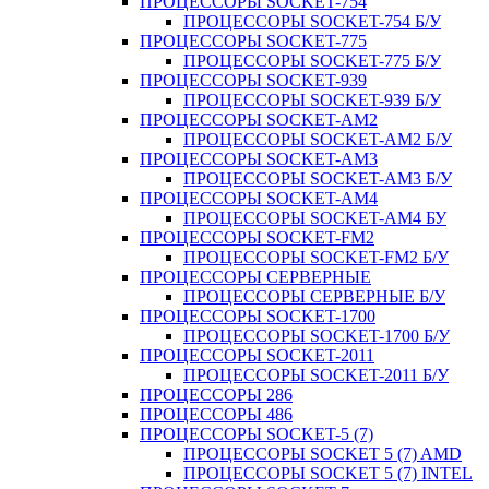
ПРОЦЕССОРЫ SOCKET-754
ПРОЦЕССОРЫ SOCKET-754 Б/У
ПРОЦЕССОРЫ SOCKET-775
ПРОЦЕССОРЫ SOCKET-775 Б/У
ПРОЦЕССОРЫ SOCKET-939
ПРОЦЕССОРЫ SOCKET-939 Б/У
ПРОЦЕССОРЫ SOCKET-AM2
ПРОЦЕССОРЫ SOCKET-AM2 Б/У
ПРОЦЕССОРЫ SOCKET-AM3
ПРОЦЕССОРЫ SOCKET-AM3 Б/У
ПРОЦЕССОРЫ SOCKET-AM4
ПРОЦЕССОРЫ SOCKET-AM4 БУ
ПРОЦЕССОРЫ SOCKET-FM2
ПРОЦЕССОРЫ SOCKET-FM2 Б/У
ПРОЦЕССОРЫ СЕРВЕРНЫЕ
ПРОЦЕССОРЫ СЕРВЕРНЫЕ Б/У
ПРОЦЕССОРЫ SOCKET-1700
ПРОЦЕССОРЫ SOCKET-1700 Б/У
ПРОЦЕССОРЫ SOCKET-2011
ПРОЦЕССОРЫ SOCKET-2011 Б/У
ПРОЦЕССОРЫ 286
ПРОЦЕССОРЫ 486
ПРОЦЕССОРЫ SOCKET-5 (7)
ПРОЦЕССОРЫ SOCKET 5 (7) AMD
ПРОЦЕССОРЫ SOCKET 5 (7) INTEL