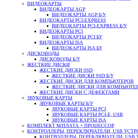
ВИДЕОКАРТЫ
ВИДЕОКАРТЫ AGP
ВИДЕОКАРТЫ AGP Б/У
ВИДЕОКАРТЫ PCI-EXPRESS
ВИДЕОКАРТЫ PCI-EXPRESS Б/У
ВИДЕОКАРТЫ PCI
ВИДЕОКАРТЫ PCI БУ
ВИДЕОКАРТЫ ISA
ВИДЕОКАРТЫ ISA БУ
ДИСКОВОДЫ
ДИСКОВОДЫ Б/У
ЖЕСТКИЕ ДИСКИ
ЖЕСТКИЕ ДИСКИ SSD
ЖЕСТКИЕ ДИСКИ SSD Б/У
ЖЕСТКИЕ ДИСКИ ДЛЯ КОМПЬЮТЕРОВ
ЖЕСТКИЕ ДИСКИ ДЛЯ КОМПЬЮТЕР
ЖЕСТКИЕ ДИСКИ С ДЕФЕКТАМИ
ЗВУКОВЫЕ КАРТЫ
ЗВУКОВЫЕ КАРТЫ Б/У
ЗВУКОВЫЕ КАРТЫ PCI
ЗВУКОВЫЕ КАРТЫ PCI-E, USB
ЗВУКОВЫЕ КАРТЫ ISA
КОМПЛЕКТ М/ПЛАТА + ПРОЦЕССОР
КОНТРОЛЛЕРЫ, ПЕРЕКЛЮЧАТЕЛИ, USB УСТ
КОНТРОЛЛЕРЫ, ПЕРЕКЛЮЧАТЕЛИ, USB 