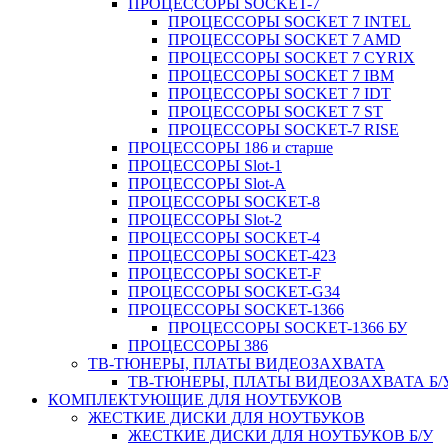
ПРОЦЕССОРЫ SOCKET-7
ПРОЦЕССОРЫ SOCKET 7 INTEL
ПРОЦЕССОРЫ SOCKET 7 AMD
ПРОЦЕССОРЫ SOCKET 7 CYRIX
ПРОЦЕССОРЫ SOCKET 7 IBM
ПРОЦЕССОРЫ SOCKET 7 IDT
ПРОЦЕССОРЫ SOCKET 7 ST
ПРОЦЕССОРЫ SOCKET-7 RISE
ПРОЦЕССОРЫ 186 и старше
ПРОЦЕССОРЫ Slot-1
ПРОЦЕССОРЫ Slot-A
ПРОЦЕССОРЫ SOCKET-8
ПРОЦЕССОРЫ Slot-2
ПРОЦЕССОРЫ SOCKET-4
ПРОЦЕССОРЫ SOCKET-423
ПРОЦЕССОРЫ SOCKET-F
ПРОЦЕССОРЫ SOCKET-G34
ПРОЦЕССОРЫ SOCKET-1366
ПРОЦЕССОРЫ SOCKET-1366 БУ
ПРОЦЕССОРЫ 386
ТВ-ТЮНЕРЫ, ПЛАТЫ ВИДЕОЗАХВАТА
ТВ-ТЮНЕРЫ, ПЛАТЫ ВИДЕОЗАХВАТА Б/
КОМПЛЕКТУЮЩИЕ ДЛЯ НОУТБУКОВ
ЖЕСТКИЕ ДИСКИ ДЛЯ НОУТБУКОВ
ЖЕСТКИЕ ДИСКИ ДЛЯ НОУТБУКОВ Б/У