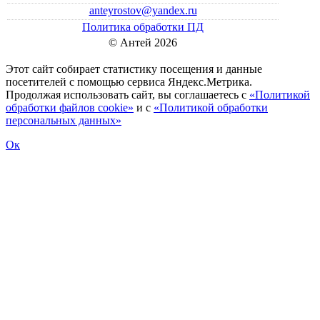
anteyrostov@yandex.ru
Политика обработки ПД
© Антей 2026
Этот сайт собирает статистику посещения и данные
посетителей c помощью сервиса Яндекс.Метрика.
Продолжая использовать сайт, вы соглашаетесь с
«Политикой
обработки файлов cookie»
и с
«Политикой обработки
персональных данных»
Ок